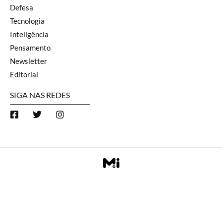
Defesa
Tecnologia
Inteligência
Pensamento
Newsletter
Editorial
SIGA NAS REDES