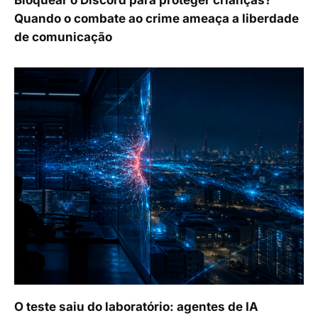
Bloquear o Discord para proteger crianças?
Quando o combate ao crime ameaça a liberdade
de comunicação
O teste saiu do laboratório: agentes de IA