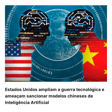
Estados Unidos ampliam a guerra tecnológica e
ameaçam sancionar modelos chineses de
Inteligência Artificial