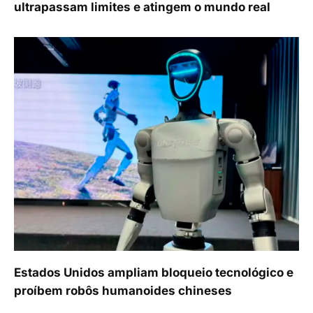
ultrapassam limites e atingem o mundo real
Estados Unidos ampliam bloqueio tecnológico e
proíbem robôs humanoides chineses