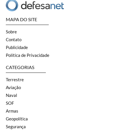
MAPA DO SITE
Sobre
Contato
Publicidade
Política de Privacidade
CATEGORIAS
Terrestre
Aviação
Naval
SOF
Armas
Geopolítica
Segurança