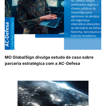
MO GlobalSign divulga estudo de caso sobre
parceria estratégica com a AC-Defesa