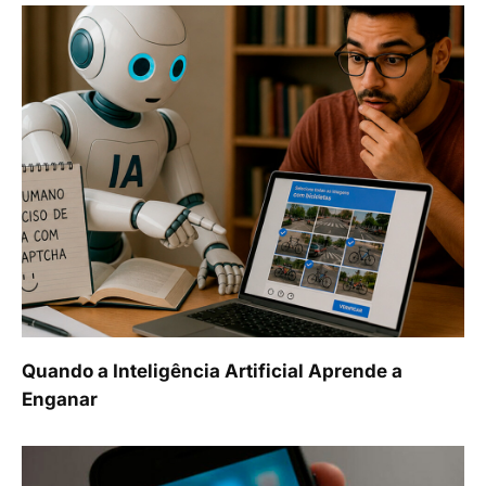
Quando a Inteligência Artificial Aprende a
Enganar