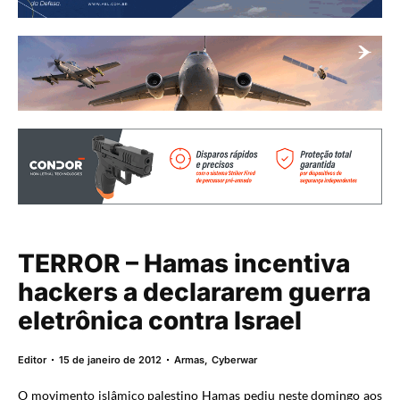
TERROR – Hamas incentiva
hackers a declararem guerra
eletrônica contra Israel
Editor
15 de janeiro de 2012
Armas
,
Cyberwar
O movimento islâmico palestino Hamas pediu neste domingo aos