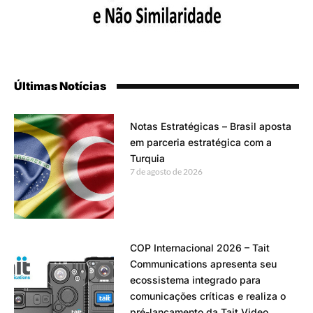
Últimas Notícias
Notas Estratégicas – Brasil aposta
em parceria estratégica com a
Turquia
7 de agosto de 2026
COP Internacional 2026 – Tait
Communications apresenta seu
ecossistema integrado para
comunicações críticas e realiza o
pré-lançamento da Tait Video