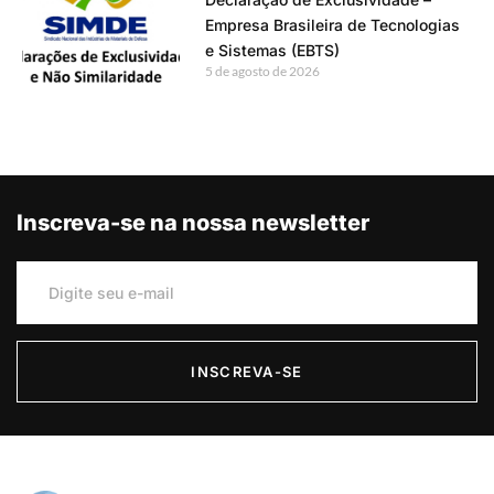
Empresa Brasileira de Tecnologias
e Sistemas (EBTS)
5 de agosto de 2026
Inscreva-se na nossa newsletter
INSCREVA-SE