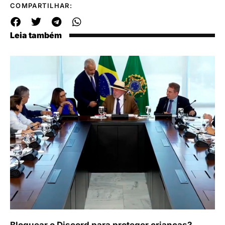
COMPARTILHAR:
Leia também