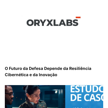
O Futuro da Defesa Depende da Resiliência
Cibernética e da Inovação