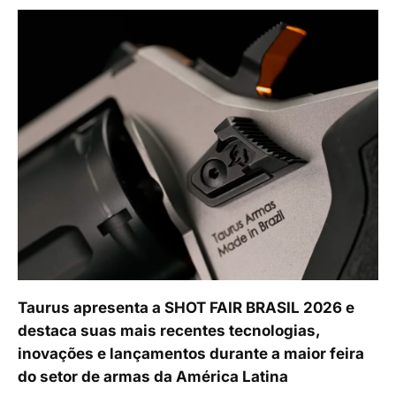
Taurus apresenta a SHOT FAIR BRASIL 2026 e
destaca suas mais recentes tecnologias,
inovações e lançamentos durante a maior feira
do setor de armas da América Latina