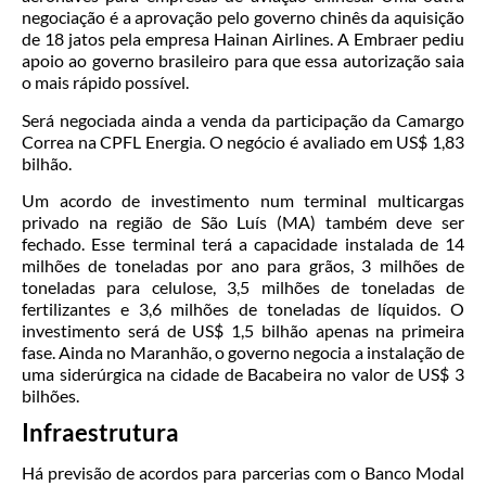
negociação é a aprovação pelo governo chinês da aquisição
de 18 jatos pela empresa Hainan Airlines. A Embraer pediu
apoio ao governo brasileiro para que essa autorização saia
o mais rápido possível.
Será negociada ainda a venda da participação da Camargo
Correa na CPFL Energia. O negócio é avaliado em US$ 1,83
bilhão.
Um acordo de investimento num terminal multicargas
privado na região de São Luís (MA) também deve ser
fechado. Esse terminal terá a capacidade instalada de 14
milhões de toneladas por ano para grãos, 3 milhões de
toneladas para celulose, 3,5 milhões de toneladas de
fertilizantes e 3,6 milhões de toneladas de líquidos. O
investimento será de US$ 1,5 bilhão apenas na primeira
fase. Ainda no Maranhão, o governo negocia a instalação de
uma siderúrgica na cidade de Bacabeira no valor de US$ 3
bilhões.
Infraestrutura
Há previsão de acordos para parcerias com o Banco Modal