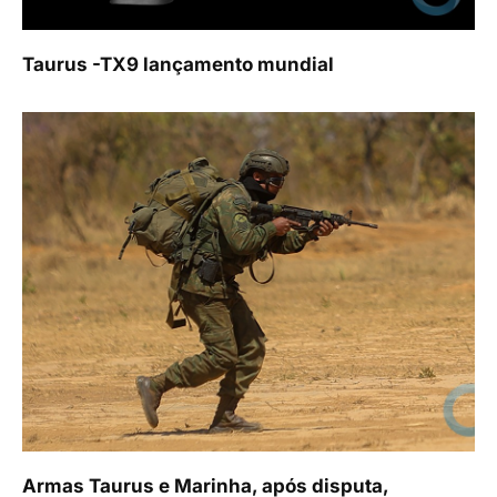
Taurus -TX9 lançamento mundial
Armas Taurus e Marinha, após disputa,