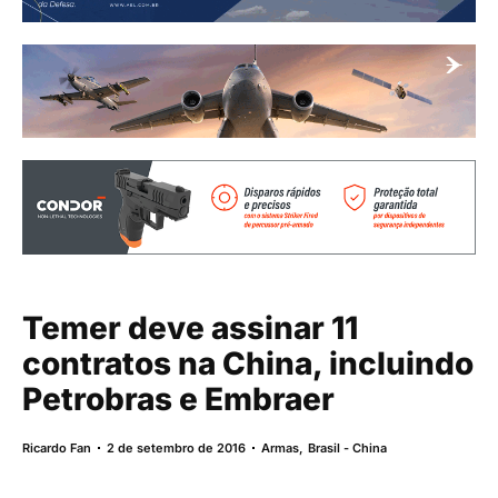
Temer deve assinar 11
contratos na China, incluindo
Petrobras e Embraer
Ricardo Fan
2 de setembro de 2016
Armas
,
Brasil - China