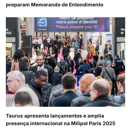
preparam Memorando de Entendimento
Taurus apresenta lançamentos e amplia
presença internacional na Milipol Paris 2025