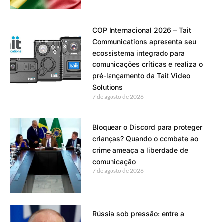
COP Internacional 2026 – Tait
Communications apresenta seu
ecossistema integrado para
comunicações críticas e realiza o
pré-lançamento da Tait Video
Solutions
7 de agosto de 2026
Bloquear o Discord para proteger
crianças? Quando o combate ao
crime ameaça a liberdade de
comunicação
7 de agosto de 2026
Rússia sob pressão: entre a