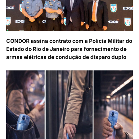
CONDOR assina contrato com a Polícia Militar do
Estado do Rio de Janeiro para fornecimento de
armas elétricas de condução de disparo duplo