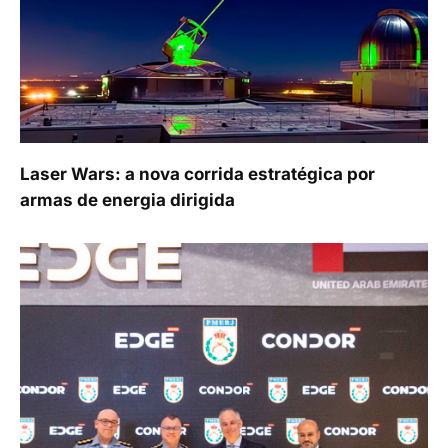
Laser Wars: a nova corrida estratégica por
armas de energia dirigida