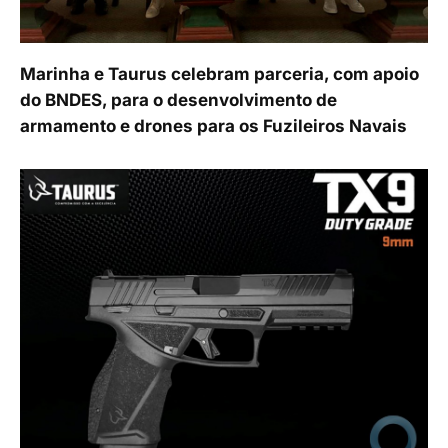
Marinha e Taurus celebram parceria, com apoio
do BNDES, para o desenvolvimento de
armamento e drones para os Fuzileiros Navais