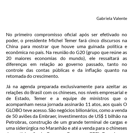
Gabriela Valente
No primeiro compromisso oficial após ser efetivado no
poder, o presidente Michel Temer fará cinco discursos na
China para mostrar que houve uma guinada política e
econômica no país. Na reunião do G20 (grupo que reúne as
20 maiores economias do mundo), ele ressaltará as
diferenças em relação ao governo passado, tanto no
controle das contas públicas e da inflação quanto na
retomada do crescimento.
Já na agenda preparada exclusivamente para azeitar as
relações do Brasil com os chineses, nos níveis empresarial e
de Estado, Temer e a equipe de ministros que o
acompanham nessa jornada assinarão 11 atos, aos quais O
GLOBO teve acesso. São negócios bilionários, como a venda
de 50 aviões da Embraer, investimentos de US$ 1 bilhão na
Petrobras, construção de um grande terminal de cargas e
uma siderúrgica no Maranhão e até a venda para o chineses