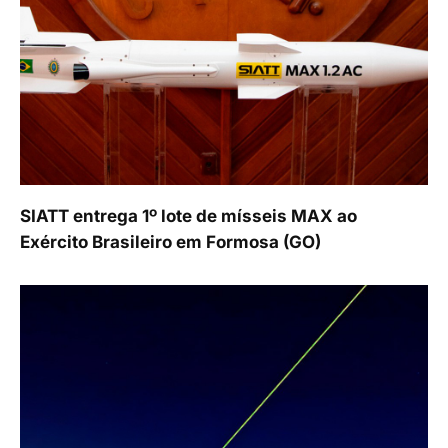
SIATT entrega 1º lote de mísseis MAX ao
Exército Brasileiro em Formosa (GO)