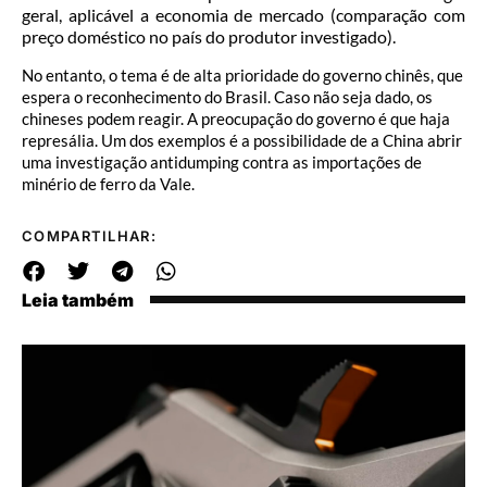
geral, aplicável a economia de mercado (comparação com
preço doméstico no país do produtor investigado).
No entanto, o tema é de alta prioridade do governo chinês, que
espera o reconhecimento do Brasil. Caso não seja dado, os
chineses podem reagir. A preocupação do governo é que haja
represália. Um dos exemplos é a possibilidade de a China abrir
uma investigação antidumping contra as importações de
minério de ferro da Vale.
COMPARTILHAR:
Leia também