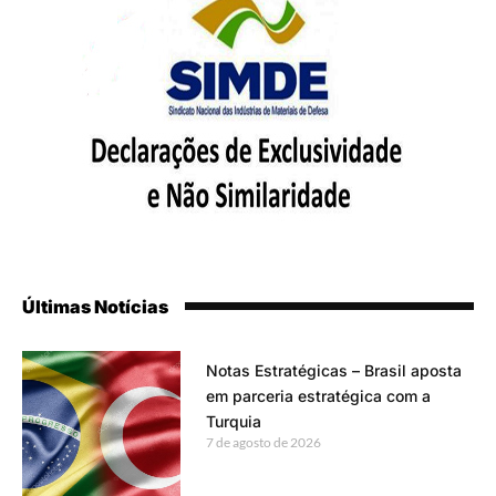
Últimas Notícias
Notas Estratégicas – Brasil aposta
em parceria estratégica com a
Turquia
7 de agosto de 2026