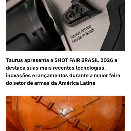
Taurus apresenta a SHOT FAIR BRASIL 2026 e
destaca suas mais recentes tecnologias,
inovações e lançamentos durante a maior feira
do setor de armas da América Latina