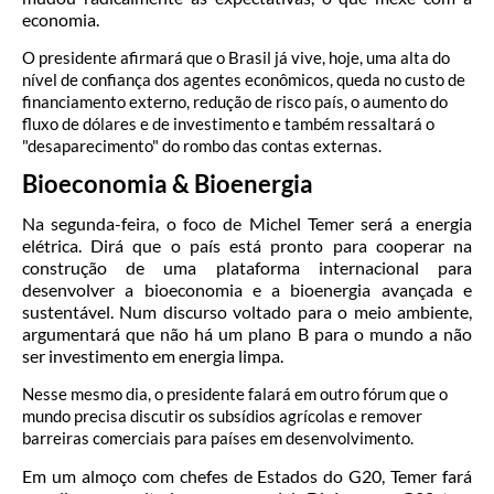
economia.
O presidente afirmará que o Brasil já vive, hoje, uma alta do
nível de confiança dos agentes econômicos, queda no custo de
financiamento externo, redução de risco país, o aumento do
fluxo de dólares e de investimento e também ressaltará o
"desaparecimento" do rombo das contas externas.
Bioeconomia & Bioenergia
Na segunda-feira, o foco de Michel Temer será a energia
elétrica. Dirá que o país está pronto para cooperar na
construção de uma plataforma internacional para
desenvolver a bioeconomia e a bioenergia avançada e
sustentável. Num discurso voltado para o meio ambiente,
argumentará que não há um plano B para o mundo a não
ser investimento em energia limpa.
Nesse mesmo dia, o presidente falará em outro fórum que o
mundo precisa discutir os subsídios agrícolas e remover
barreiras comerciais para países em desenvolvimento.
Em um almoço com chefes de Estados do G20, Temer fará