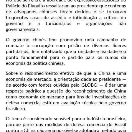
Palácio do Planalto ressaltaram ao presidente que centenas
de advogados chineses foram detidos e se tornaram
frequentes casos de assédio e intimidação a críticos do
governo e a funcionários e organizações não
governamentais.
O governo chinês tem promovido uma campanha de
combate à corrupção com prisão de diversos líderes
partidários. Tem enfatizado que a unidade e lealdade é o
ponto fundamental para o partido para os rumos da
economia da política chinesa.
Sobre o reconhecimento efetivo de que a China é uma
economia de mercado, a orientação dada ao presidente —
de acordo com fontes ouvidas pelo GLOBO — é dar uma
resposta padrão: a questão do reconhecimento da China
como economia de mercado para fins de investigações de
defesa comercial está em avaliação técnica pelo governo
brasileiro.
O tema é considerado sensível para a indústria brasileira,
porque parte das medidas de defesa comercia do Brasil
contra a China não seria possível se adotada a metodologia