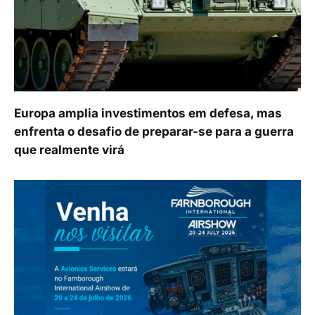
Europa amplia investimentos em defesa, mas
enfrenta o desafio de preparar-se para a guerra
que realmente virá