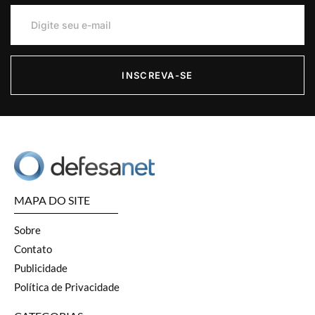
INSCREVA-SE
MAPA DO SITE
Sobre
Contato
Publicidade
Política de Privacidade