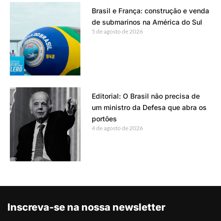
Brasil e França: construção e venda
de submarinos na América do Sul
5 de agosto de 2026
Editorial: O Brasil não precisa de
um ministro da Defesa que abra os
portões
4 de agosto de 2026
Inscreva-se na nossa newsletter