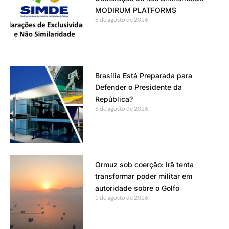
MODIRUM PLATFORMS
6 de agosto de 2026
Brasília Está Preparada para
Defender o Presidente da
República?
6 de agosto de 2026
Ormuz sob coerção: Irã tenta
transformar poder militar em
autoridade sobre o Golfo
5 de agosto de 2026