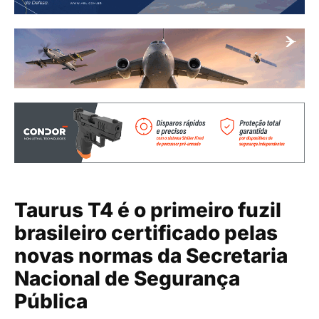
Taurus T4 é o primeiro fuzil
brasileiro certificado pelas
novas normas da Secretaria
Nacional de Segurança
Pública