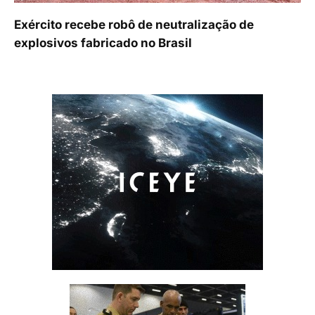
Exército recebe robô de neutralização de
explosivos fabricado no Brasil