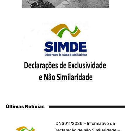
Últimas Notícias
IDNS011/2026 – Informativo de
Declaração de não Similaridade –