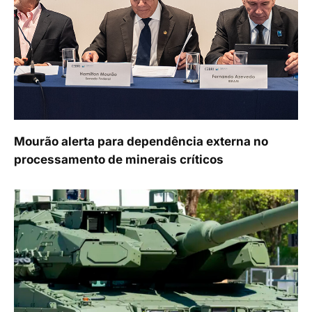
Mourão alerta para dependência externa no
processamento de minerais críticos