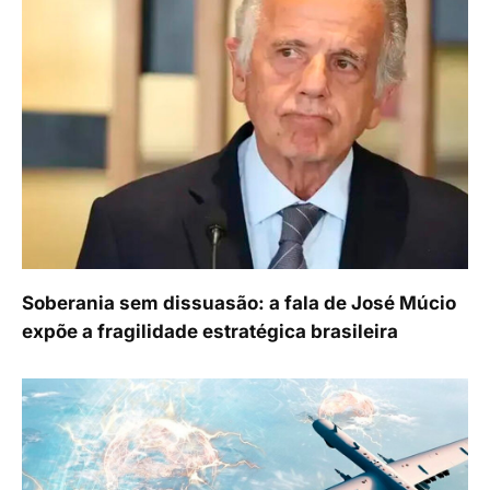
Soberania sem dissuasão: a fala de José Múcio
expõe a fragilidade estratégica brasileira