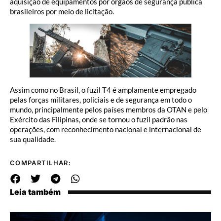
aquisição de equipamentos por órgãos de segurança pública
brasileiros por meio de licitação.
Assim como no Brasil, o fuzil T4 é amplamente empregado
pelas forças militares, policiais e de segurança em todo o
mundo, principalmente pelos países membros da OTAN e pelo
Exército das Filipinas, onde se tornou o fuzil padrão nas
operações, com reconhecimento nacional e internacional de
sua qualidade.
COMPARTILHAR:
Leia também