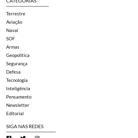
CATEGORIAS
Terrestre
Aviação
Naval
SOF
Armas
Geopolítica
Segurança
Defesa
Tecnologia
Inteligência
Pensamento
Newsletter
Editorial
SIGA NAS REDES