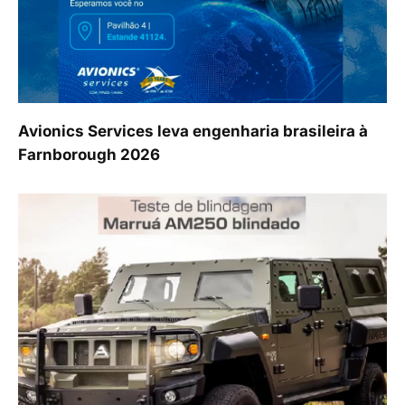
Avionics Services leva engenharia brasileira à
Farnborough 2026