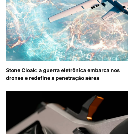
Stone Cloak: a guerra eletrônica embarca nos
drones e redefine a penetração aérea