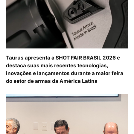
Taurus apresenta a SHOT FAIR BRASIL 2026 e
destaca suas mais recentes tecnologias,
inovações e lançamentos durante a maior feira
do setor de armas da América Latina