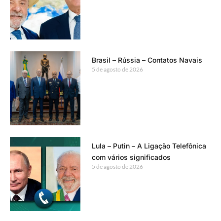
Brasil – Rússia – Contatos Navais
5 de agosto de 2026
Lula – Putin – A Ligação Telefônica
com vários significados
5 de agosto de 2026