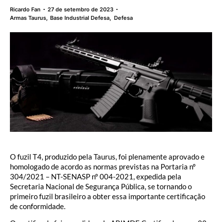
Ricardo Fan
27 de setembro de 2023
Armas Taurus
,
Base Industrial Defesa
,
Defesa
O fuzil T4, produzido pela Taurus, foi plenamente aprovado e
homologado de acordo as normas previstas na Portaria nº
304/2021 – NT-SENASP nº 004-2021, expedida pela
Secretaria Nacional de Segurança Pública, se tornando o
primeiro fuzil brasileiro a obter essa importante certificação
de conformidade.