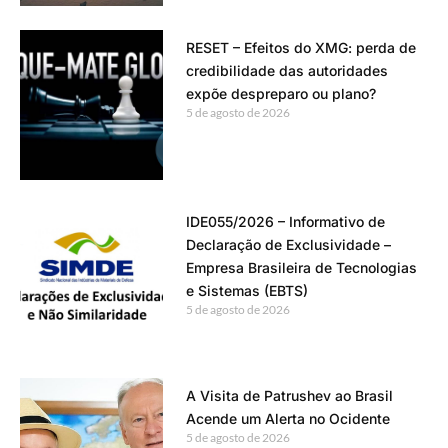
RESET – Efeitos do XMG: perda de
credibilidade das autoridades
expõe despreparo ou plano?
5 de agosto de 2026
IDE055/2026 – Informativo de
Declaração de Exclusividade –
Empresa Brasileira de Tecnologias
e Sistemas (EBTS)
5 de agosto de 2026
A Visita de Patrushev ao Brasil
Acende um Alerta no Ocidente
5 de agosto de 2026