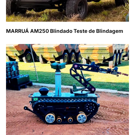
MARRUÁ AM250 Blindado Teste de Blindagem