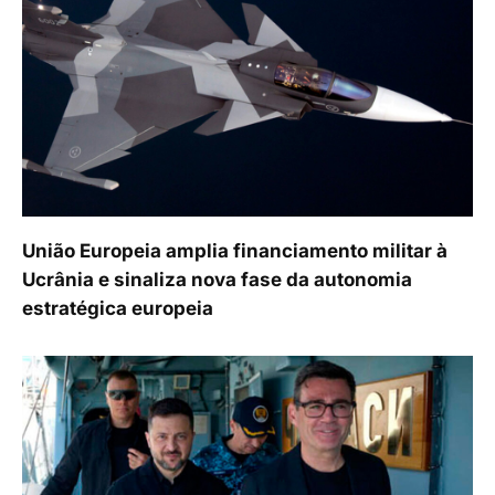
União Europeia amplia financiamento militar à
Ucrânia e sinaliza nova fase da autonomia
estratégica europeia