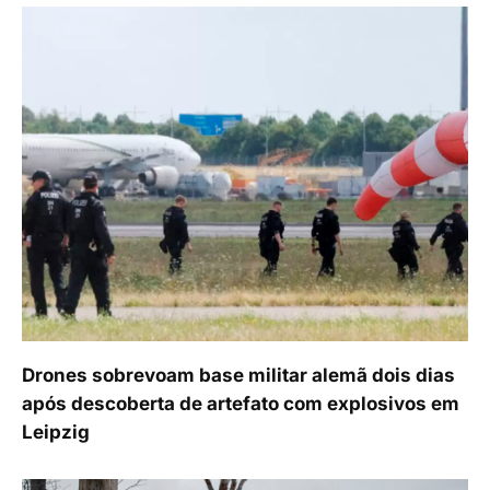
Drones sobrevoam base militar alemã dois dias
após descoberta de artefato com explosivos em
Leipzig