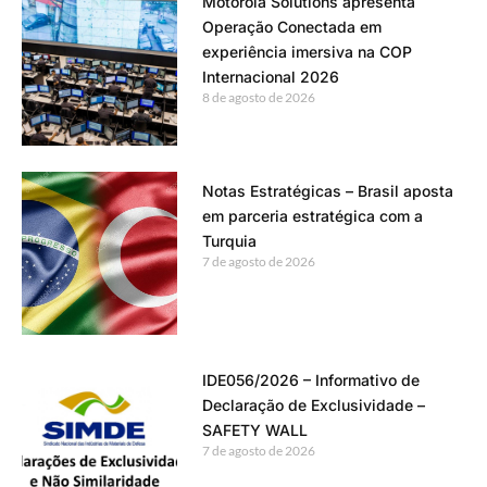
Motorola Solutions apresenta
Operação Conectada em
experiência imersiva na COP
Internacional 2026
8 de agosto de 2026
Notas Estratégicas – Brasil aposta
em parceria estratégica com a
Turquia
7 de agosto de 2026
IDE056/2026 – Informativo de
Declaração de Exclusividade –
SAFETY WALL
7 de agosto de 2026