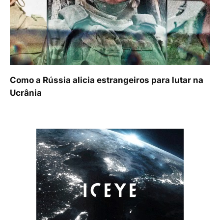
Como a Rússia alicia estrangeiros para lutar na
Ucrânia