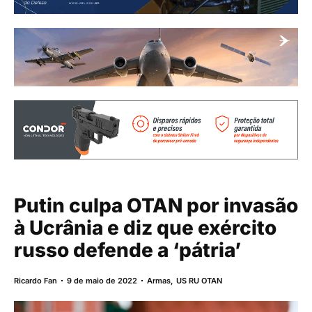
Putin culpa OTAN por invasão
à Ucrânia e diz que exército
russo defende a ‘pátria’
Ricardo Fan
9 de maio de 2022
Armas
,
US RU OTAN