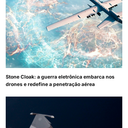
Stone Cloak: a guerra eletrônica embarca nos
drones e redefine a penetração aérea