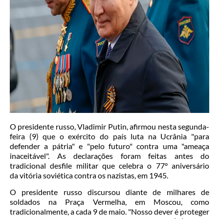
O presidente russo, Vladimir Putin, afirmou nesta segunda-
feira (9) que o exército do país luta na Ucrânia "para
defender a pátria" e "pelo futuro" contra uma "ameaça
inaceitável". As declarações foram feitas antes do
tradicional desfile militar que celebra o 77° aniversário
da vitória soviética contra os nazistas, em 1945.
O presidente russo discursou diante de milhares de
soldados na Praça Vermelha, em Moscou, como
tradicionalmente, a cada 9 de maio. "Nosso dever é proteger