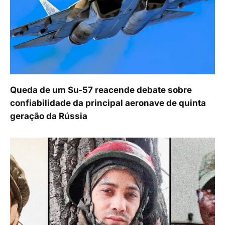
Queda de um Su-57 reacende debate sobre
confiabilidade da principal aeronave de quinta
geração da Rússia