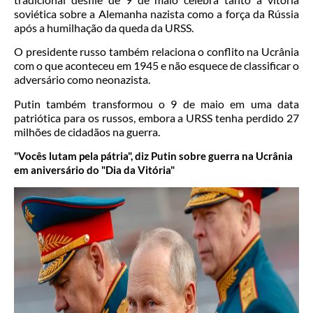
soviética sobre a Alemanha nazista como a força da Rússia
após a humilhação da queda da URSS.
O presidente russo também relaciona o conflito na Ucrânia
com o que aconteceu em 1945 e não esquece de classificar o
adversário como neonazista.
Putin também transformou o 9 de maio em uma data
patriótica para os russos, embora a URSS tenha perdido 27
milhões de cidadãos na guerra.
"Vocês lutam pela pátria", diz Putin sobre guerra na Ucrânia
em aniversário do "Dia da Vitória"