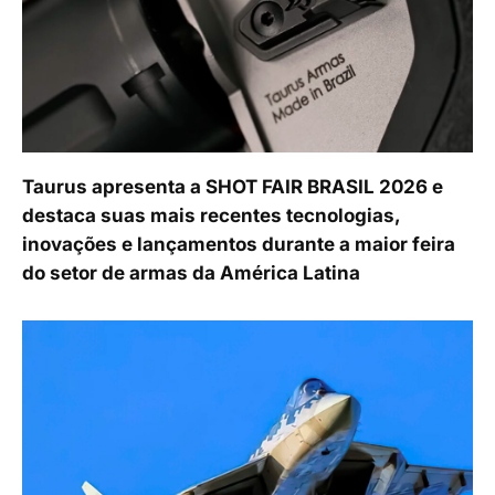
Taurus apresenta a SHOT FAIR BRASIL 2026 e
destaca suas mais recentes tecnologias,
inovações e lançamentos durante a maior feira
do setor de armas da América Latina