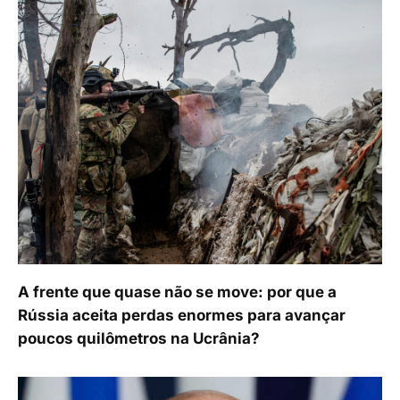
A frente que quase não se move: por que a
Rússia aceita perdas enormes para avançar
poucos quilômetros na Ucrânia?