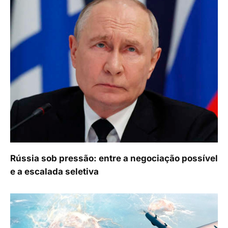
Rússia sob pressão: entre a negociação possível
e a escalada seletiva