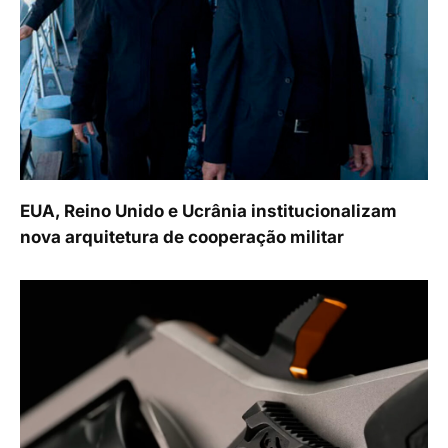
EUA, Reino Unido e Ucrânia institucionalizam
nova arquitetura de cooperação militar