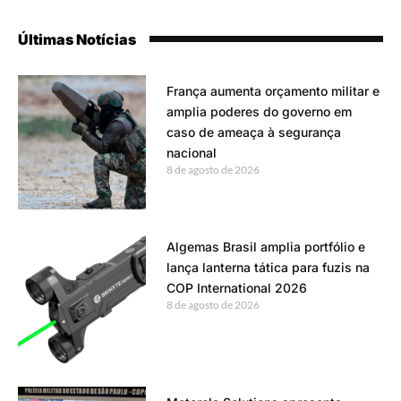
Últimas Notícias
França aumenta orçamento militar e
amplia poderes do governo em
caso de ameaça à segurança
nacional
8 de agosto de 2026
Algemas Brasil amplia portfólio e
lança lanterna tática para fuzis na
COP International 2026
8 de agosto de 2026