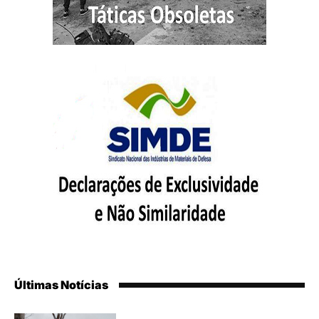
Últimas Notícias