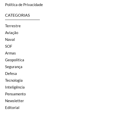
Política de Privacidade
CATEGORIAS
Terrestre
Aviação
Naval
SOF
Armas
Geopolítica
Segurança
Defesa
Tecnologia
Inteligência
Pensamento
Newsletter
Editorial