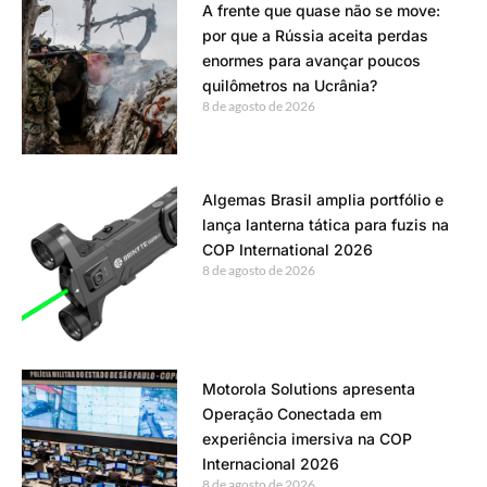
A frente que quase não se move:
por que a Rússia aceita perdas
enormes para avançar poucos
quilômetros na Ucrânia?
8 de agosto de 2026
Algemas Brasil amplia portfólio e
lança lanterna tática para fuzis na
COP International 2026
8 de agosto de 2026
Motorola Solutions apresenta
Operação Conectada em
experiência imersiva na COP
Internacional 2026
8 de agosto de 2026