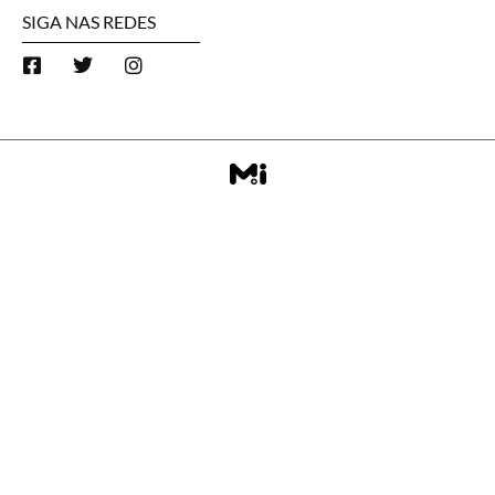
SIGA NAS REDES