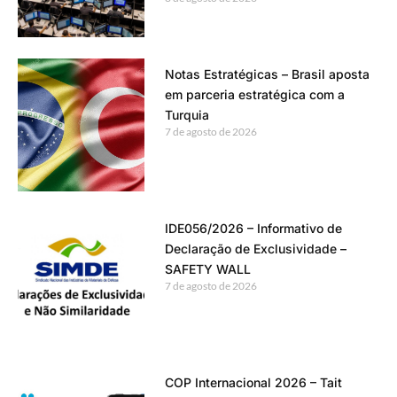
Notas Estratégicas – Brasil aposta
em parceria estratégica com a
Turquia
7 de agosto de 2026
IDE056/2026 – Informativo de
Declaração de Exclusividade –
SAFETY WALL
7 de agosto de 2026
COP Internacional 2026 – Tait