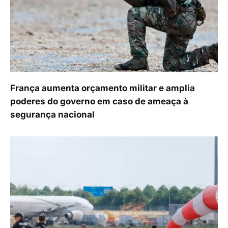
França aumenta orçamento militar e amplia
poderes do governo em caso de ameaça à
segurança nacional