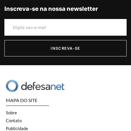
Inscreva-se na nossa newsletter
INSCREVA-SE
MAPA DO SITE
Sobre
Contato
Publicidade