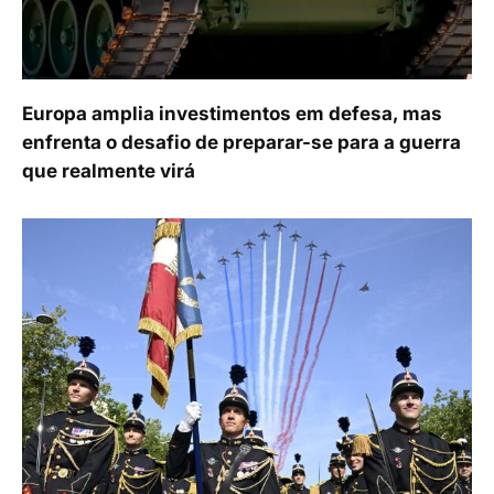
Europa amplia investimentos em defesa, mas
enfrenta o desafio de preparar-se para a guerra
que realmente virá