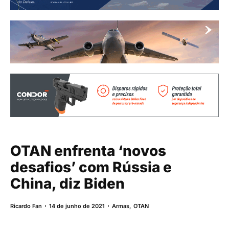
OTAN enfrenta ‘novos
desafios’ com Rússia e
China, diz Biden
Ricardo Fan
14 de junho de 2021
Armas
,
OTAN