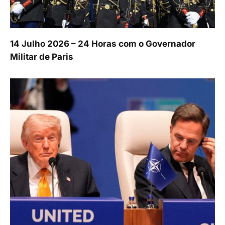
14 Julho 2026 – 24 Horas com o Governador
Militar de Paris