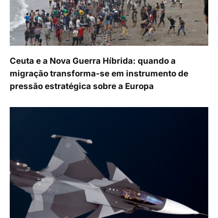
Ceuta e a Nova Guerra Híbrida: quando a
migração transforma-se em instrumento de
pressão estratégica sobre a Europa