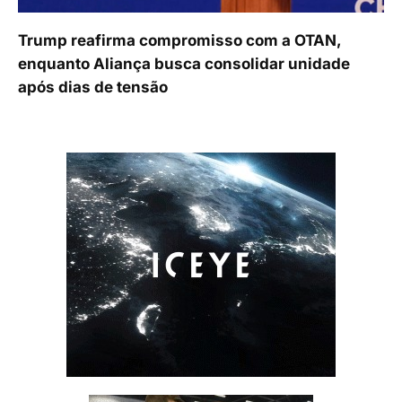
Trump reafirma compromisso com a OTAN,
enquanto Aliança busca consolidar unidade
após dias de tensão