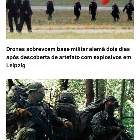
Drones sobrevoam base militar alemã dois dias
após descoberta de artefato com explosivos em
Leipzig