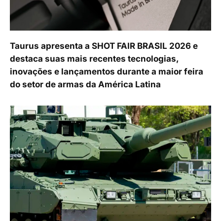
Taurus apresenta a SHOT FAIR BRASIL 2026 e
destaca suas mais recentes tecnologias,
inovações e lançamentos durante a maior feira
do setor de armas da América Latina