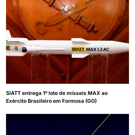
SIATT entrega 1º lote de mísseis MAX ao
Exército Brasileiro em Formosa (GO)