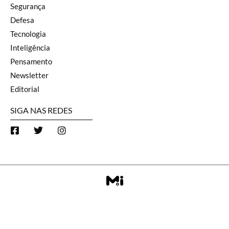
Segurança
Defesa
Tecnologia
Inteligência
Pensamento
Newsletter
Editorial
SIGA NAS REDES