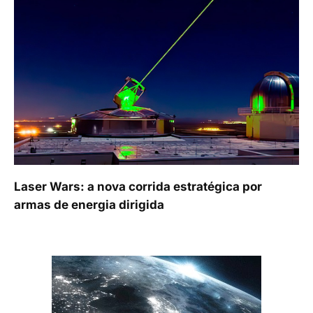
Laser Wars: a nova corrida estratégica por
armas de energia dirigida