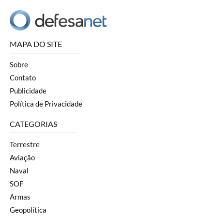
MAPA DO SITE
Sobre
Contato
Publicidade
Política de Privacidade
CATEGORIAS
Terrestre
Aviação
Naval
SOF
Armas
Geopolítica