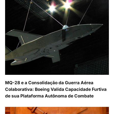
MQ-28 e a Consolidação da Guerra Aérea
Colaborativa: Boeing Valida Capacidade Furtiva
de sua Plataforma Autônoma de Combate