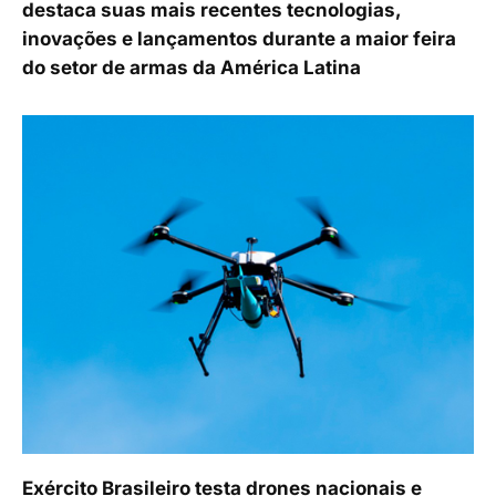
destaca suas mais recentes tecnologias,
inovações e lançamentos durante a maior feira
do setor de armas da América Latina
Exército Brasileiro testa drones nacionais e