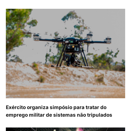
Exército organiza simpósio para tratar do
emprego militar de sistemas não tripulados