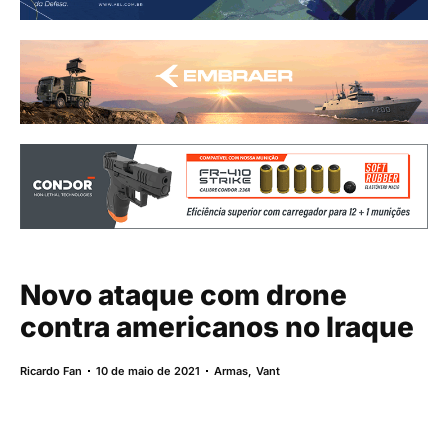
Novo ataque com drone
contra americanos no Iraque
Ricardo Fan
10 de maio de 2021
Armas
,
Vant