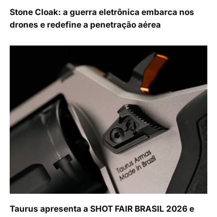
Stone Cloak: a guerra eletrônica embarca nos
drones e redefine a penetração aérea
Taurus apresenta a SHOT FAIR BRASIL 2026 e