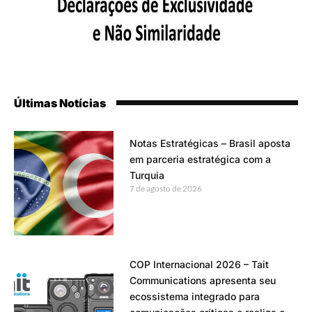
Últimas Notícias
Notas Estratégicas – Brasil aposta
em parceria estratégica com a
Turquia
7 de agosto de 2026
COP Internacional 2026 – Tait
Communications apresenta seu
ecossistema integrado para