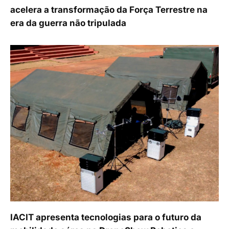
acelera a transformação da Força Terrestre na
era da guerra não tripulada
IACIT apresenta tecnologias para o futuro da