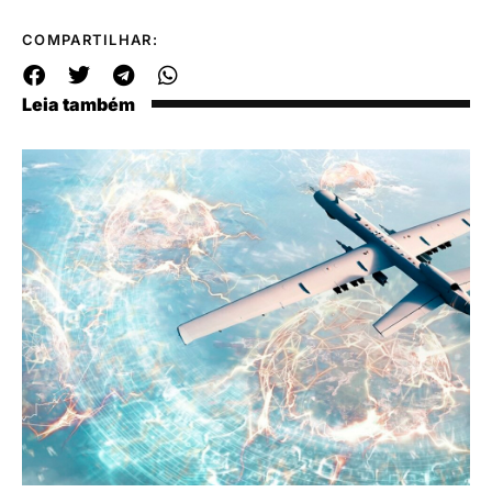
COMPARTILHAR:
Leia também