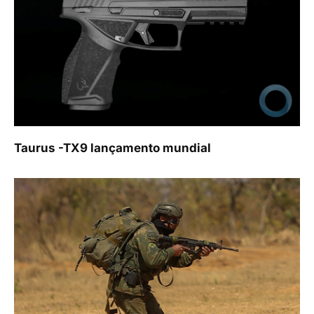
Taurus -TX9 lançamento mundial