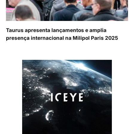
Taurus apresenta lançamentos e amplia
presença internacional na Milipol Paris 2025