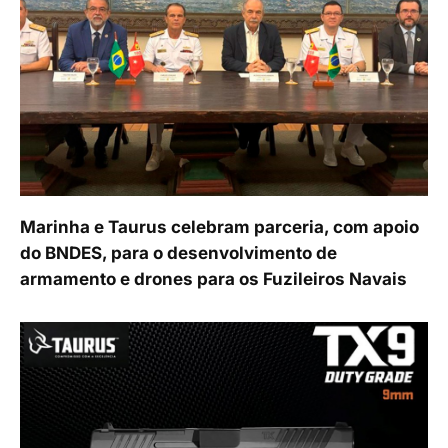
Marinha e Taurus celebram parceria, com apoio
do BNDES, para o desenvolvimento de
armamento e drones para os Fuzileiros Navais