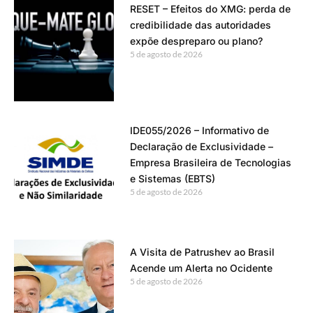
RESET – Efeitos do XMG: perda de
credibilidade das autoridades
expõe despreparo ou plano?
5 de agosto de 2026
IDE055/2026 – Informativo de
Declaração de Exclusividade –
Empresa Brasileira de Tecnologias
e Sistemas (EBTS)
5 de agosto de 2026
A Visita de Patrushev ao Brasil
Acende um Alerta no Ocidente
5 de agosto de 2026