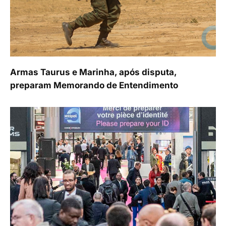
Armas Taurus e Marinha, após disputa,
preparam Memorando de Entendimento