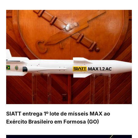
SIATT entrega 1º lote de mísseis MAX ao
Exército Brasileiro em Formosa (GO)