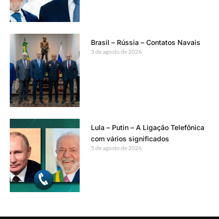
Brasil – Rússia – Contatos Navais
5 de agosto de 2026
Lula – Putin – A Ligação Telefônica
com vários significados
5 de agosto de 2026