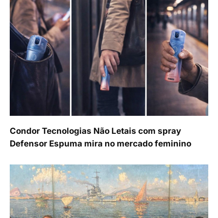
Condor Tecnologias Não Letais com spray
Defensor Espuma mira no mercado feminino