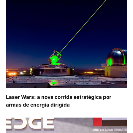
Laser Wars: a nova corrida estratégica por
armas de energia dirigida