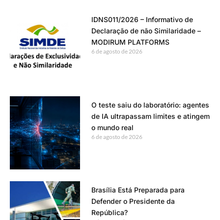
IDNS011/2026 – Informativo de
Declaração de não Similaridade –
MODIRUM PLATFORMS
6 de agosto de 2026
O teste saiu do laboratório: agentes
de IA ultrapassam limites e atingem
o mundo real
6 de agosto de 2026
Brasília Está Preparada para
Defender o Presidente da
República?