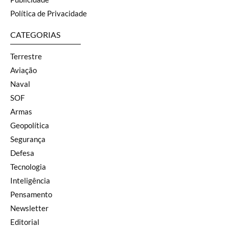
Política de Privacidade
CATEGORIAS
Terrestre
Aviação
Naval
SOF
Armas
Geopolítica
Segurança
Defesa
Tecnologia
Inteligência
Pensamento
Newsletter
Editorial