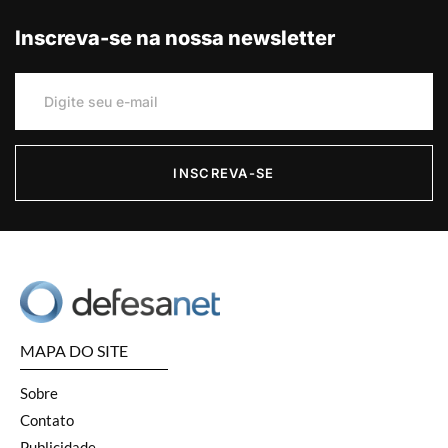
Inscreva-se na nossa newsletter
INSCREVA-SE
MAPA DO SITE
Sobre
Contato
Publicidade