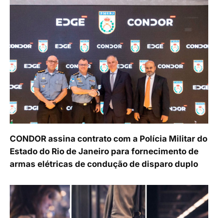
CONDOR assina contrato com a Polícia Militar do
Estado do Rio de Janeiro para fornecimento de
armas elétricas de condução de disparo duplo