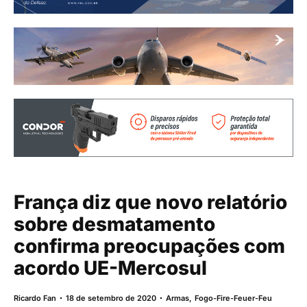
França diz que novo relatório
sobre desmatamento
confirma preocupações com
acordo UE-Mercosul
Ricardo Fan
18 de setembro de 2020
Armas
,
Fogo-Fire-Feuer-Feu