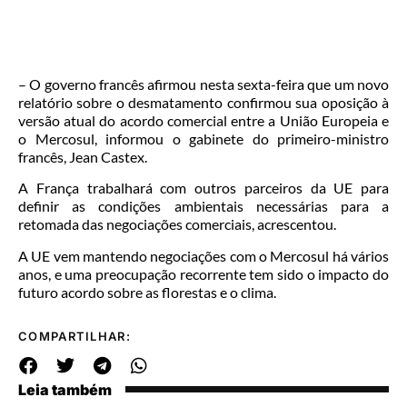
– O governo francês afirmou nesta sexta-feira que um novo
relatório sobre o desmatamento confirmou sua oposição à
versão atual do acordo comercial entre a União Europeia e
o Mercosul, informou o gabinete do primeiro-ministro
francês, Jean Castex.
A França trabalhará com outros parceiros da UE para
definir as condições ambientais necessárias para a
retomada das negociações comerciais, acrescentou.
A UE vem mantendo negociações com o Mercosul há vários
anos, e uma preocupação recorrente tem sido o impacto do
futuro acordo sobre as florestas e o clima.
COMPARTILHAR:
Leia também