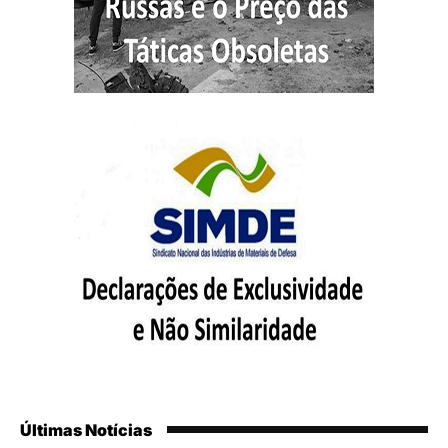
Últimas Notícias