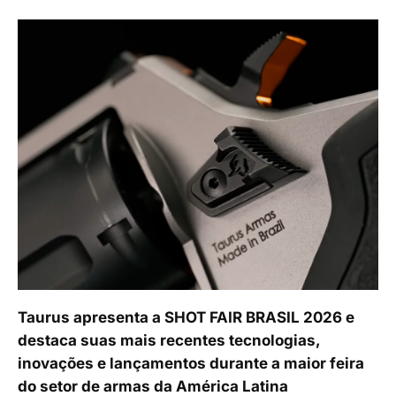
Taurus apresenta a SHOT FAIR BRASIL 2026 e
destaca suas mais recentes tecnologias,
inovações e lançamentos durante a maior feira
do setor de armas da América Latina