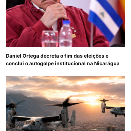
Daniel Ortega decreta o fim das eleições e
conclui o autogolpe institucional na Nicarágua