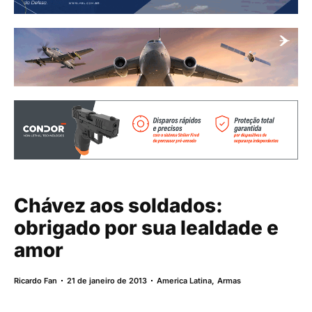
Chávez aos soldados:
obrigado por sua lealdade e
amor
Ricardo Fan
21 de janeiro de 2013
America Latina
,
Armas