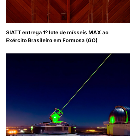
SIATT entrega 1º lote de mísseis MAX ao
Exército Brasileiro em Formosa (GO)