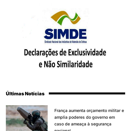
Últimas Notícias
França aumenta orçamento militar e
amplia poderes do governo em
caso de ameaça à segurança
nacional