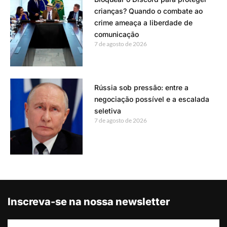
crianças? Quando o combate ao
crime ameaça a liberdade de
comunicação
7 de agosto de 2026
Rússia sob pressão: entre a
negociação possível e a escalada
seletiva
7 de agosto de 2026
Inscreva-se na nossa newsletter