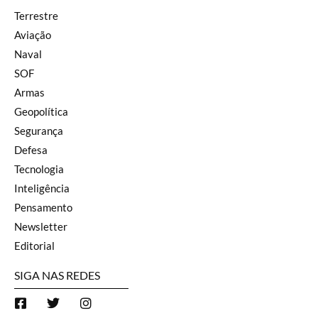
Terrestre
Aviação
Naval
SOF
Armas
Geopolítica
Segurança
Defesa
Tecnologia
Inteligência
Pensamento
Newsletter
Editorial
SIGA NAS REDES