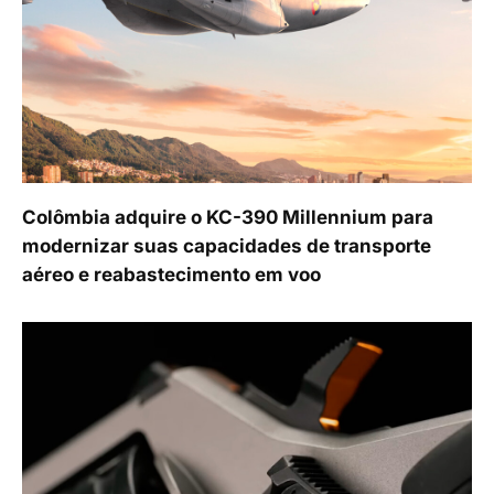
Colômbia adquire o KC-390 Millennium para
modernizar suas capacidades de transporte
aéreo e reabastecimento em voo