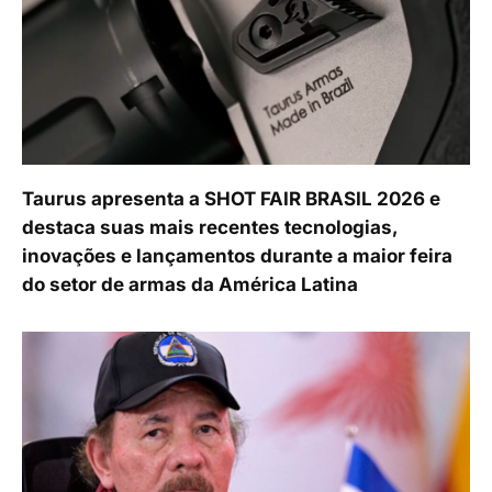
Taurus apresenta a SHOT FAIR BRASIL 2026 e
destaca suas mais recentes tecnologias,
inovações e lançamentos durante a maior feira
do setor de armas da América Latina