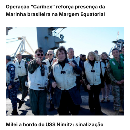
Operação “Caribex” reforça presença da
Marinha brasileira na Margem Equatorial
Milei a bordo do USS Nimitz: sinalização