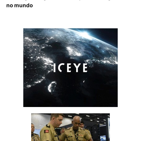
no mundo