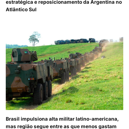
estratégica e reposicionamento da Argentina no
Atlântico Sul
Brasil impulsiona alta militar latino-americana,
mas região segue entre as que menos gastam