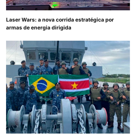
Laser Wars: a nova corrida estratégica por
armas de energia dirigida