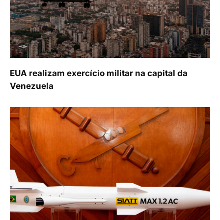
EUA realizam exercício militar na capital da
Venezuela