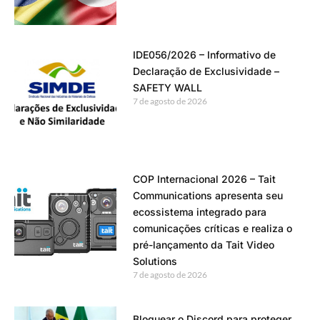
IDE056/2026 – Informativo de
Declaração de Exclusividade –
SAFETY WALL
7 de agosto de 2026
COP Internacional 2026 – Tait
Communications apresenta seu
ecossistema integrado para
comunicações críticas e realiza o
pré-lançamento da Tait Video
Solutions
7 de agosto de 2026
Bloquear o Discord para proteger