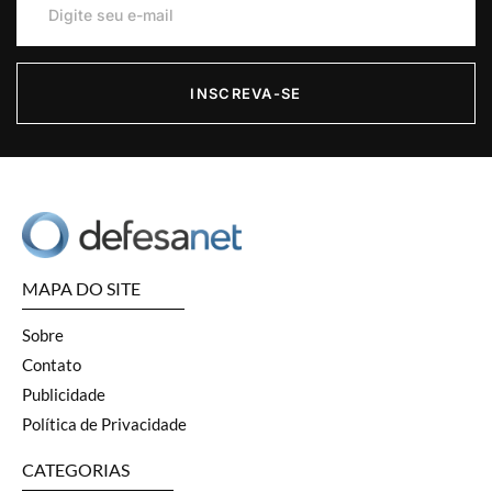
INSCREVA-SE
MAPA DO SITE
Sobre
Contato
Publicidade
Política de Privacidade
CATEGORIAS