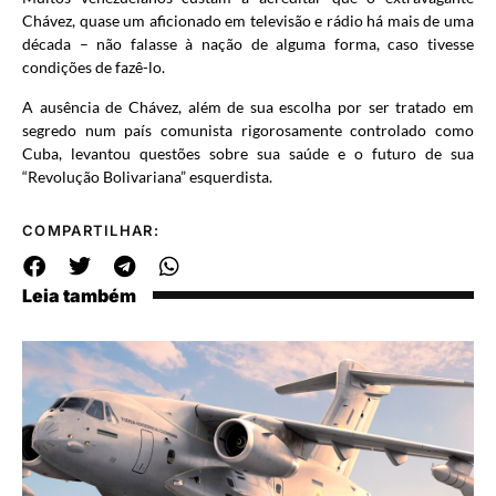
Chávez, quase um aficionado em televisão e rádio há mais de uma
década – não falasse à nação de alguma forma, caso tivesse
condições de fazê-lo.
A ausência de Chávez, além de sua escolha por ser tratado em
segredo num país comunista rigorosamente controlado como
Cuba, levantou questões sobre sua saúde e o futuro de sua
“Revolução Bolivariana” esquerdista.
COMPARTILHAR:
Leia também