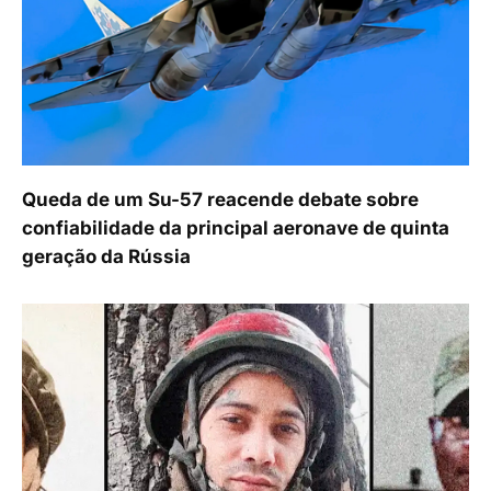
Queda de um Su-57 reacende debate sobre
confiabilidade da principal aeronave de quinta
geração da Rússia