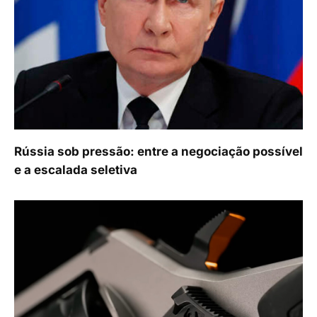
Rússia sob pressão: entre a negociação possível
e a escalada seletiva