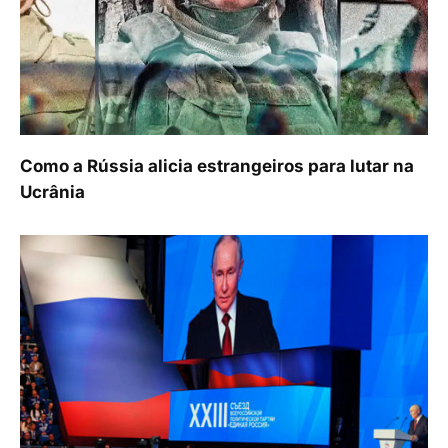
Como a Rússia alicia estrangeiros para lutar na
Ucrânia