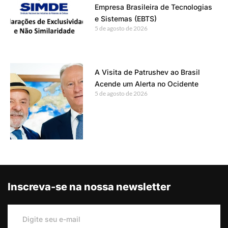
Empresa Brasileira de Tecnologias
e Sistemas (EBTS)
5 de agosto de 2026
A Visita de Patrushev ao Brasil
Acende um Alerta no Ocidente
5 de agosto de 2026
Inscreva-se na nossa newsletter