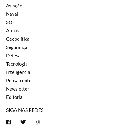
Aviação
Naval
SOF
Armas
Geopolítica
Segurança
Defesa
Tecnologia
Inteligência
Pensamento
Newsletter
Editorial
SIGA NAS REDES