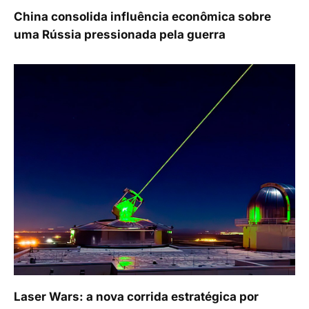
China consolida influência econômica sobre
uma Rússia pressionada pela guerra
Laser Wars: a nova corrida estratégica por