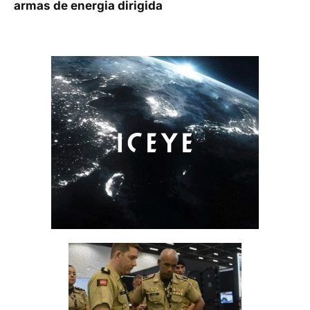
armas de energia dirigida