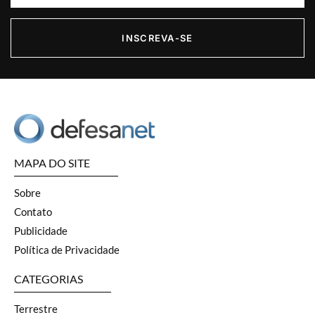
INSCREVA-SE
MAPA DO SITE
Sobre
Contato
Publicidade
Política de Privacidade
CATEGORIAS
Terrestre