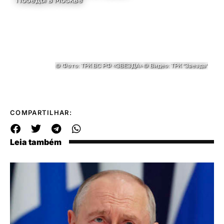
COMPARTILHAR:
Leia também