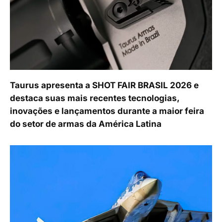
Taurus apresenta a SHOT FAIR BRASIL 2026 e
destaca suas mais recentes tecnologias,
inovações e lançamentos durante a maior feira
do setor de armas da América Latina