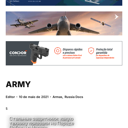
ARMY
Editor
10 de maio de 2021
Armas
,
Russia Docs
s