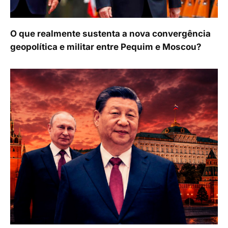
O que realmente sustenta a nova convergência
geopolítica e militar entre Pequim e Moscou?