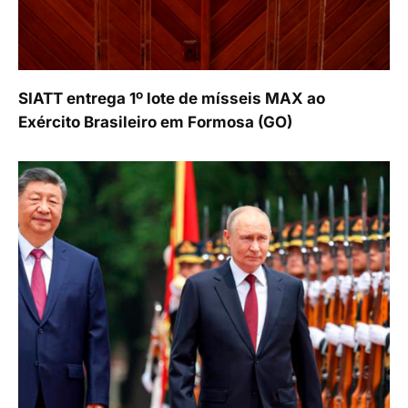
SIATT entrega 1º lote de mísseis MAX ao
Exército Brasileiro em Formosa (GO)