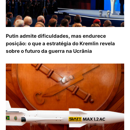
Putin admite dificuldades, mas endurece
posição: o que a estratégia do Kremlin revela
sobre o futuro da guerra na Ucrânia