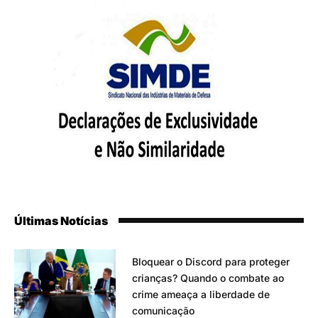
Últimas Notícias
Bloquear o Discord para proteger
crianças? Quando o combate ao
crime ameaça a liberdade de
comunicação