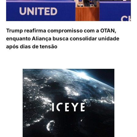
Trump reafirma compromisso com a OTAN,
enquanto Aliança busca consolidar unidade
após dias de tensão