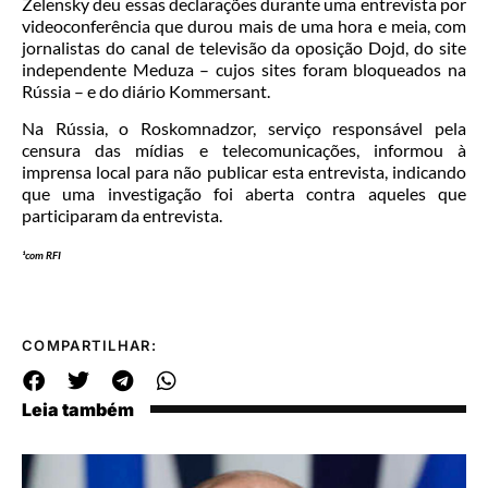
Zelensky deu essas declarações durante uma entrevista por
videoconferência que durou mais de uma hora e meia, com
jornalistas do canal de televisão da oposição Dojd, do site
independente Meduza – cujos sites foram bloqueados na
Rússia – e do diário Kommersant.
Na Rússia, o Roskomnadzor, serviço responsável pela
censura das mídias e telecomunicações, informou à
imprensa local para não publicar esta entrevista, indicando
que uma investigação foi aberta contra aqueles que
participaram da entrevista.
¹com RFI
COMPARTILHAR:
Leia também