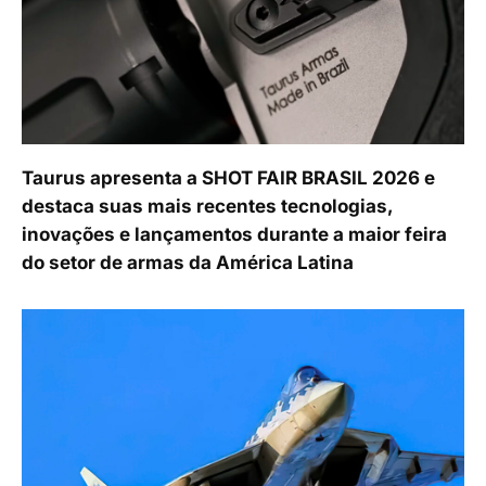
Taurus apresenta a SHOT FAIR BRASIL 2026 e
destaca suas mais recentes tecnologias,
inovações e lançamentos durante a maior feira
do setor de armas da América Latina