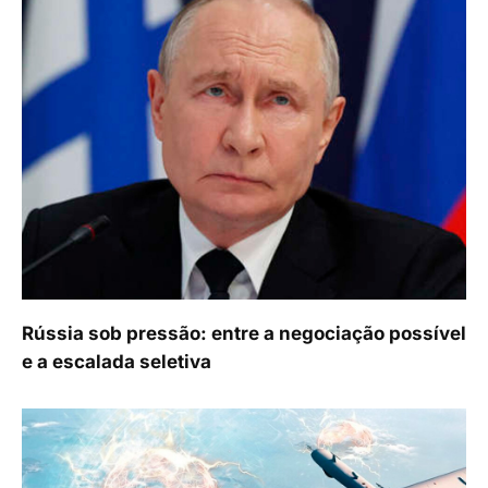
Rússia sob pressão: entre a negociação possível
e a escalada seletiva