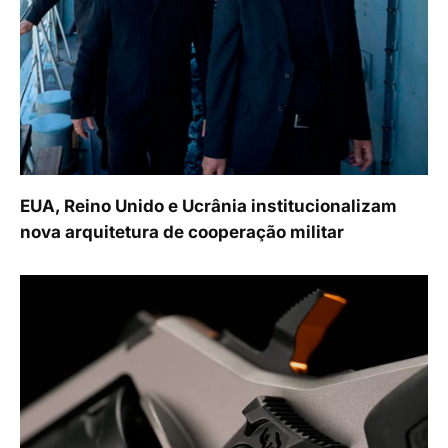
EUA, Reino Unido e Ucrânia institucionalizam
nova arquitetura de cooperação militar