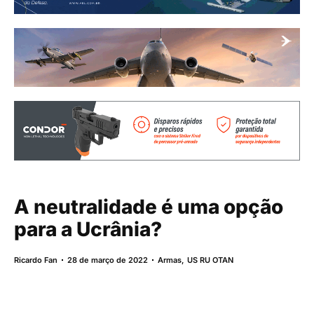
A neutralidade é uma opção
para a Ucrânia?
Ricardo Fan
28 de março de 2022
Armas
,
US RU OTAN