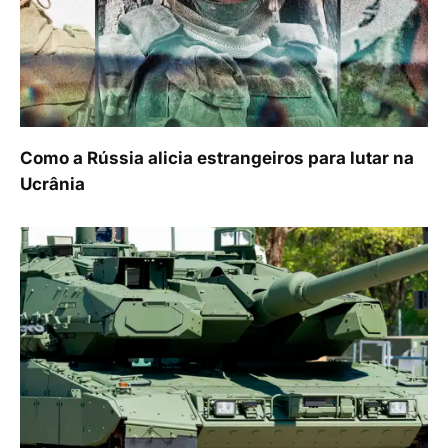
Como a Rússia alicia estrangeiros para lutar na
Ucrânia