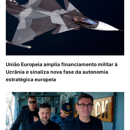
União Europeia amplia financiamento militar à
Ucrânia e sinaliza nova fase da autonomia
estratégica europeia