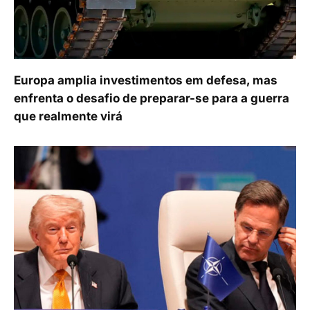
Europa amplia investimentos em defesa, mas
enfrenta o desafio de preparar-se para a guerra
que realmente virá