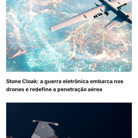
Stone Cloak: a guerra eletrônica embarca nos
drones e redefine a penetração aérea