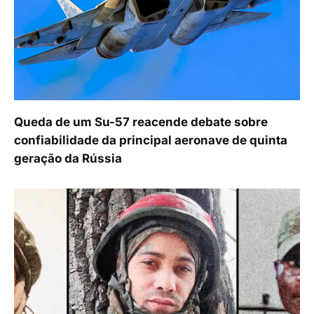
Queda de um Su-57 reacende debate sobre
confiabilidade da principal aeronave de quinta
geração da Rússia