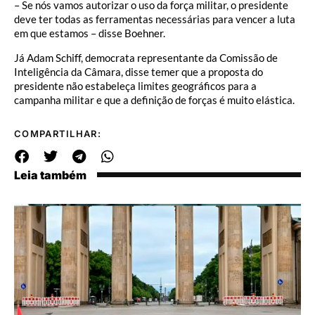
– Se nós vamos autorizar o uso da força militar, o presidente
deve ter todas as ferramentas necessárias para vencer a luta
em que estamos – disse Boehner.
Já Adam Schiff, democrata representante da Comissão de
Inteligência da Câmara, disse temer que a proposta do
presidente não estabeleça limites geográficos para a
campanha militar e que a definição de forças é muito elástica.
COMPARTILHAR:
Leia também