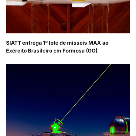
SIATT entrega 1º lote de mísseis MAX ao
Exército Brasileiro em Formosa (GO)