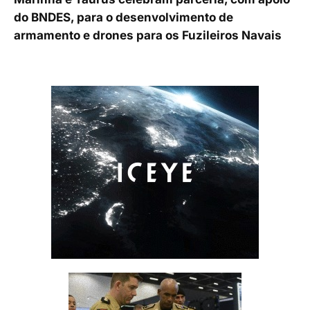
do BNDES, para o desenvolvimento de
armamento e drones para os Fuzileiros Navais