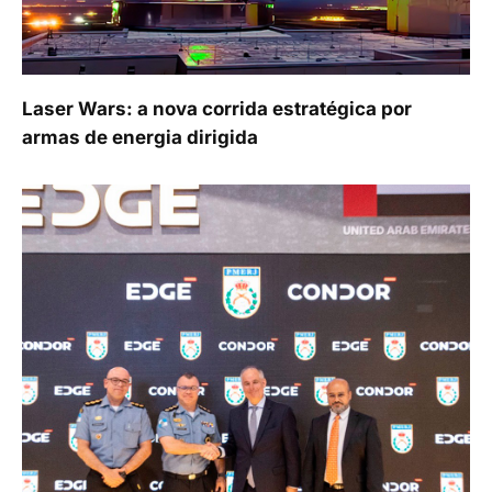
Laser Wars: a nova corrida estratégica por
armas de energia dirigida