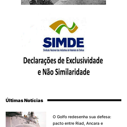
Últimas Notícias
O Golfo redesenha sua defesa:
pacto entre Riad, Ancara e