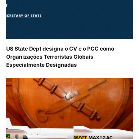
US State Dept designa o CV e o PCC como
Organizações Terroristas Globais
Especialmente Designadas