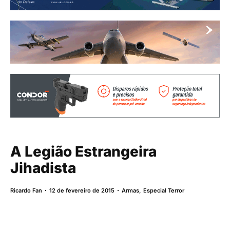
A Legião Estrangeira
Jihadista
Ricardo Fan
12 de fevereiro de 2015
Armas
,
Especial Terror