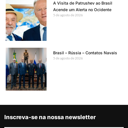
A Visita de Patrushev ao Brasil
Acende um Alerta no Ocidente
5 de agosto de 2026
Brasil – Rússia – Contatos Navais
5 de agosto de 2026
Inscreva-se na nossa newsletter