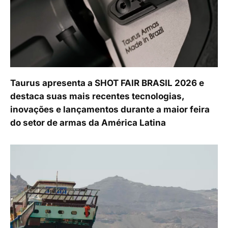
Taurus apresenta a SHOT FAIR BRASIL 2026 e
destaca suas mais recentes tecnologias,
inovações e lançamentos durante a maior feira
do setor de armas da América Latina