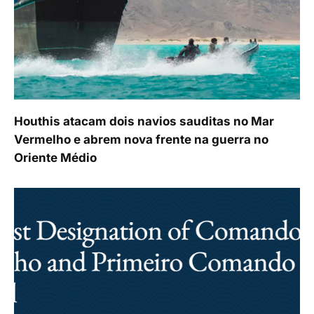
Houthis atacam dois navios sauditas no Mar
Vermelho e abrem nova frente na guerra no
Oriente Médio