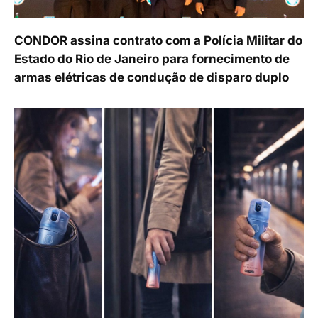
CONDOR assina contrato com a Polícia Militar do
Estado do Rio de Janeiro para fornecimento de
armas elétricas de condução de disparo duplo