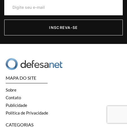
INSCREVA-SE
MAPA DO SITE
Sobre
Contato
Publicidade
Política de Privacidade
CATEGORIAS