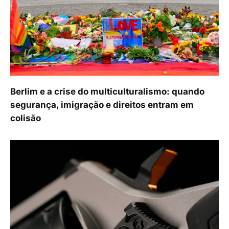
Berlim e a crise do multiculturalismo: quando
segurança, imigração e direitos entram em
colisão