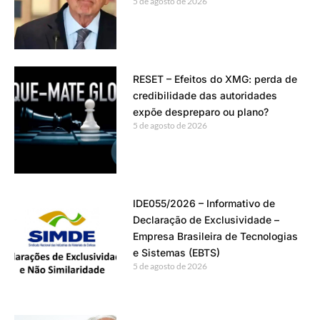
5 de agosto de 2026
RESET – Efeitos do XMG: perda de
credibilidade das autoridades
expõe despreparo ou plano?
5 de agosto de 2026
IDE055/2026 – Informativo de
Declaração de Exclusividade –
Empresa Brasileira de Tecnologias
e Sistemas (EBTS)
5 de agosto de 2026