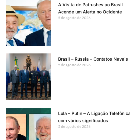
A Visita de Patrushev ao Brasil
Acende um Alerta no Ocidente
5 de agosto de 2026
Brasil – Rússia – Contatos Navais
5 de agosto de 2026
Lula – Putin – A Ligação Telefônica
com vários significados
5 de agosto de 2026