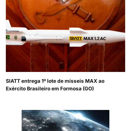
SIATT entrega 1º lote de mísseis MAX ao
Exército Brasileiro em Formosa (GO)