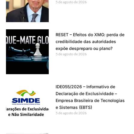
5 de agosto de 2026
RESET – Efeitos do XMG: perda de
credibilidade das autoridades
expõe despreparo ou plano?
5 de agosto de 2026
IDE055/2026 – Informativo de
Declaração de Exclusividade –
Empresa Brasileira de Tecnologias
e Sistemas (EBTS)
5 de agosto de 2026