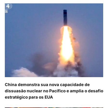
China demonstra sua nova capacidade de
dissuasão nuclear no Pacífico e amplia o desafio
estratégico para os EUA