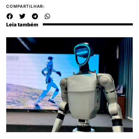
COMPARTILHAR:
Leia também