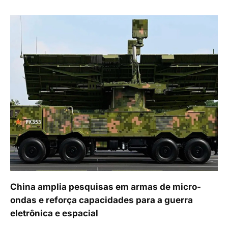
China amplia pesquisas em armas de micro-
ondas e reforça capacidades para a guerra
eletrônica e espacial