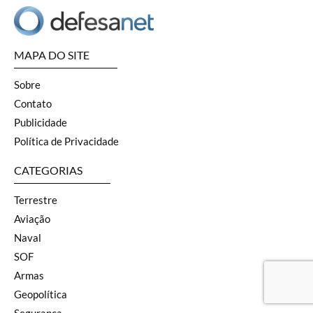
MAPA DO SITE
Sobre
Contato
Publicidade
Política de Privacidade
CATEGORIAS
Terrestre
Aviação
Naval
SOF
Armas
Geopolítica