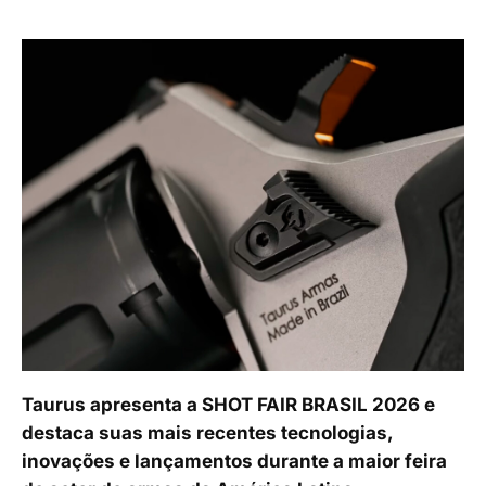
Taurus apresenta a SHOT FAIR BRASIL 2026 e
destaca suas mais recentes tecnologias,
inovações e lançamentos durante a maior feira