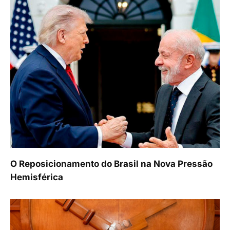
O Reposicionamento do Brasil na Nova Pressão
Hemisférica