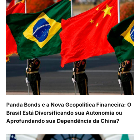
Panda Bonds e a Nova Geopolítica Financeira: O
Brasil Está Diversificando sua Autonomia ou
Aprofundando sua Dependência da China?