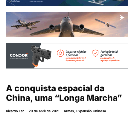
A conquista espacial da
China, uma “Longa Marcha”
Ricardo Fan
29 de abril de 2021
Armas
,
Expansão Chinesa