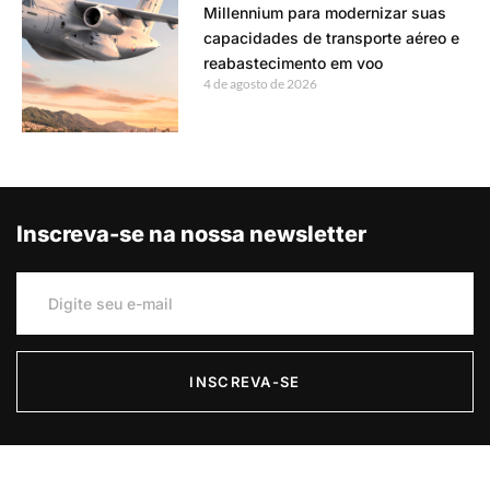
Millennium para modernizar suas
capacidades de transporte aéreo e
reabastecimento em voo
4 de agosto de 2026
Inscreva-se na nossa newsletter
INSCREVA-SE