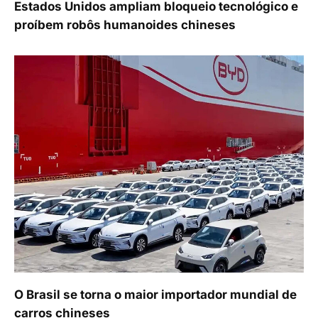
Estados Unidos ampliam bloqueio tecnológico e
proíbem robôs humanoides chineses
O Brasil se torna o maior importador mundial de
carros chineses