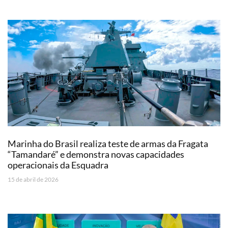
Marinha do Brasil realiza teste de armas da Fragata
“Tamandaré” e demonstra novas capacidades
operacionais da Esquadra
15 de abril de 2026