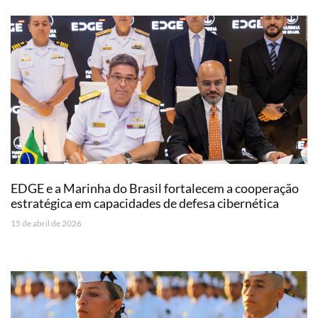
EDGE e a Marinha do Brasil fortalecem a cooperação
estratégica em capacidades de defesa cibernética
15 de abril de 2026