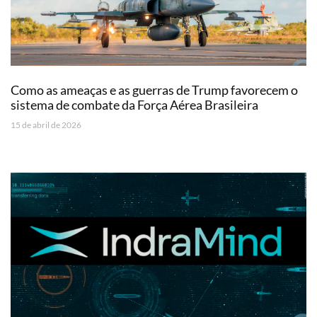
Como as ameaças e as guerras de Trump favorecem o
sistema de combate da Força Aérea Brasileira
15 de abril de 2026