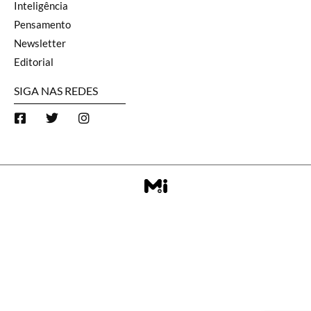
Inteligência
Pensamento
Newsletter
Editorial
SIGA NAS REDES