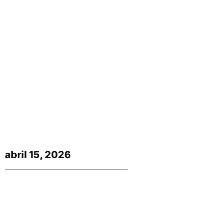
abril 15, 2026