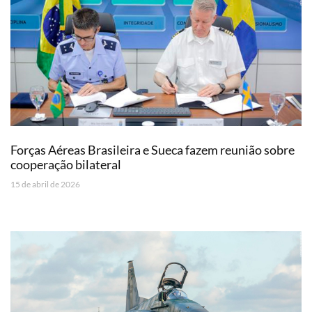
Forças Aéreas Brasileira e Sueca fazem reunião sobre
cooperação bilateral
15 de abril de 2026