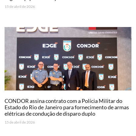
15 de abril de 2026
CONDOR assina contrato com a Polícia Militar do
Estado do Rio de Janeiro para fornecimento de armas
elétricas de condução de disparo duplo
15 de abril de 2026