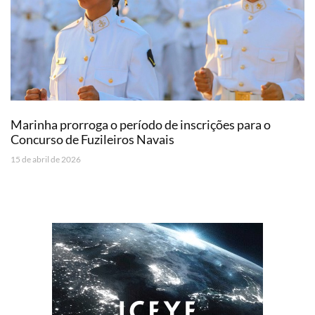
Marinha prorroga o período de inscrições para o
Concurso de Fuzileiros Navais
15 de abril de 2026