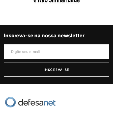
Inscreva-se na nossa newsletter
INSCREVA-SE