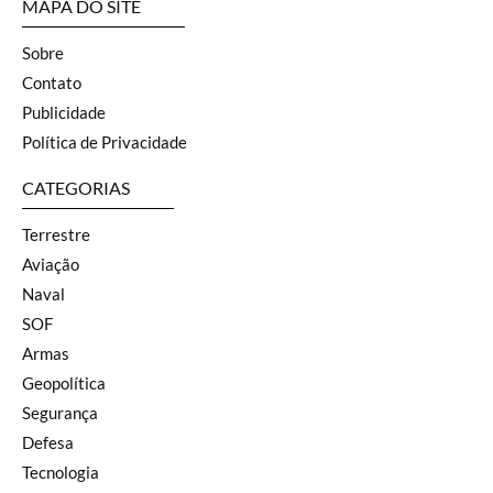
MAPA DO SITE
Sobre
Contato
Publicidade
Política de Privacidade
CATEGORIAS
Terrestre
Aviação
Naval
SOF
Armas
Geopolítica
Segurança
Defesa
Tecnologia