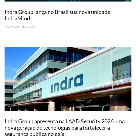
Indra Group lança no Brasil sua nova unidade
IndraMind
15 de abril de 2026
Indra Group apresenta na LAAD Security 2026 uma
nova geração de tecnologias para fortalecer a
segurança pública no país