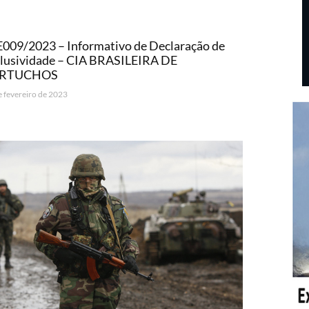
009/2023 – Informativo de Declaração de
clusividade – CIA BRASILEIRA DE
RTUCHOS
e fevereiro de 2023