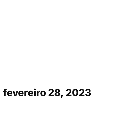
fevereiro 28, 2023