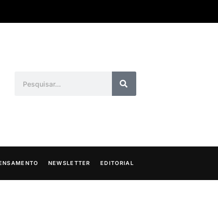
ENSAMENTO
NEWSLETTER
EDITORIAL