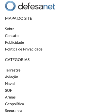
MAPA DO SITE
Sobre
Contato
Publicidade
Política de Privacidade
CATEGORIAS
Terrestre
Aviação
Naval
SOF
Armas
Geopolítica
Segurança