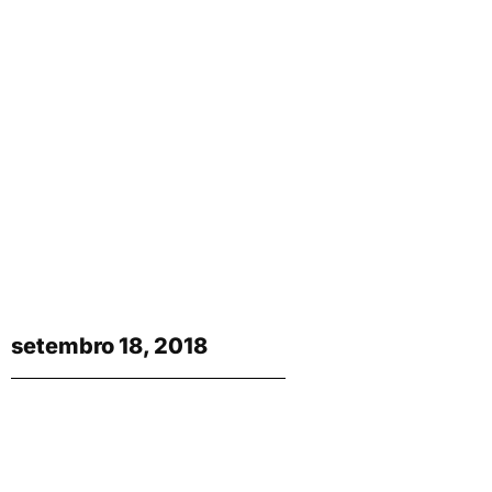
setembro 18, 2018