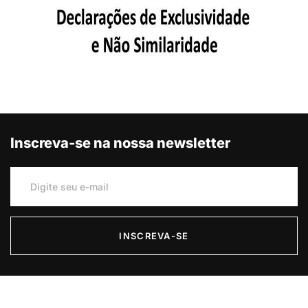
Inscreva-se na nossa newsletter
INSCREVA-SE