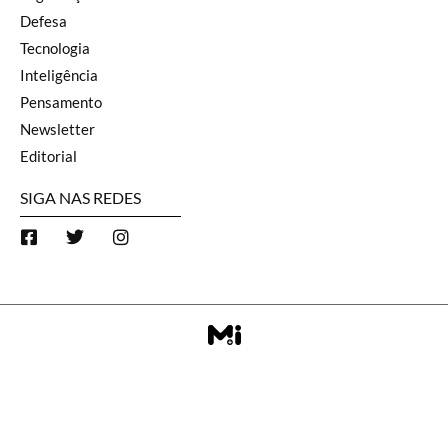
Defesa
Tecnologia
Inteligência
Pensamento
Newsletter
Editorial
SIGA NAS REDES