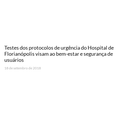
Testes dos protocolos de urgência do Hospital de
Florianópolis visam ao bem-estar e segurança de
usuários
18 de setembro de 2018