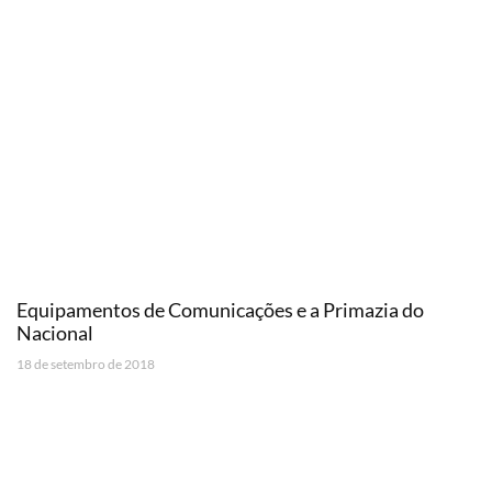
Equipamentos de Comunicações e a Primazia do
Nacional
18 de setembro de 2018