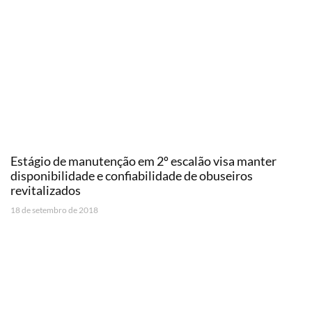
Estágio de manutenção em 2º escalão visa manter
disponibilidade e confiabilidade de obuseiros
revitalizados
18 de setembro de 2018