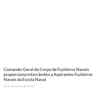
Comando-Geral do Corpo de Fuzileiros Navais
proporciona intercâmbio a Aspirantes Fuzileiros
Navais da Escola Naval
18 de setembro de 2018