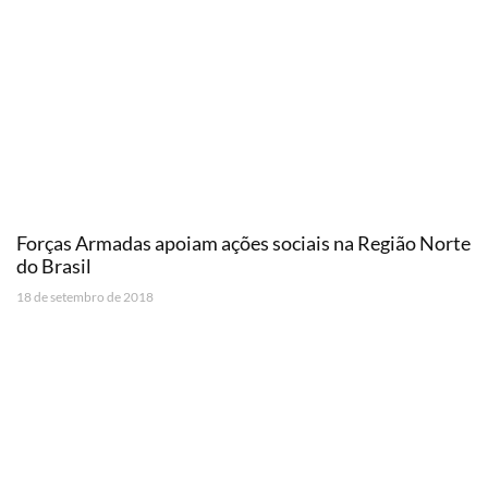
Forças Armadas apoiam ações sociais na Região Norte
do Brasil
18 de setembro de 2018