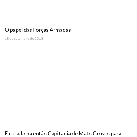
O papel das Forças Armadas
18 de setembro de 2018
Fundado na então Capitania de Mato Grosso para