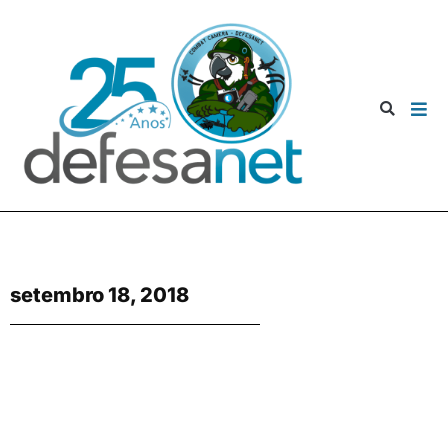
setembro 18, 2018