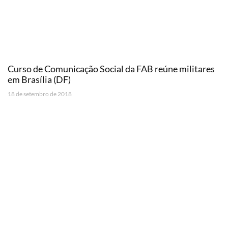
Curso de Comunicação Social da FAB reúne militares
em Brasília (DF)
18 de setembro de 2018