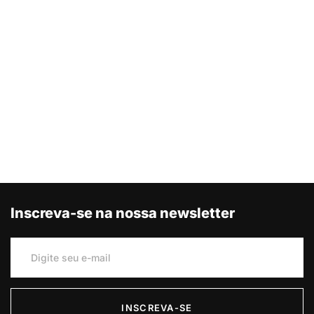
Inscreva-se na nossa newsletter