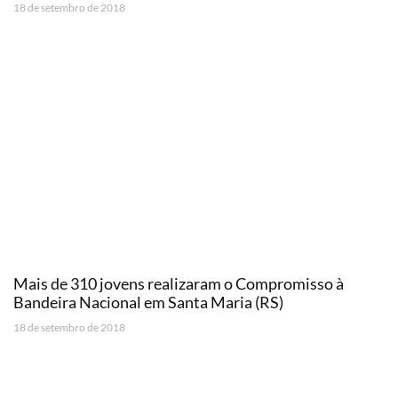
18 de setembro de 2018
Mais de 310 jovens realizaram o Compromisso à
Bandeira Nacional em Santa Maria (RS)
18 de setembro de 2018