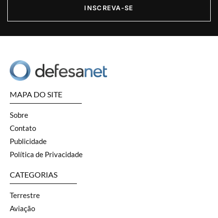
INSCREVA-SE
MAPA DO SITE
Sobre
Contato
Publicidade
Política de Privacidade
CATEGORIAS
Terrestre
Aviação