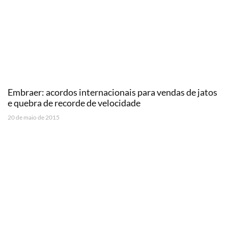
Embraer: acordos internacionais para vendas de jatos
e quebra de recorde de velocidade
20 de maio de 2015