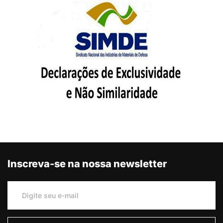
Inscreva-se na nossa newsletter