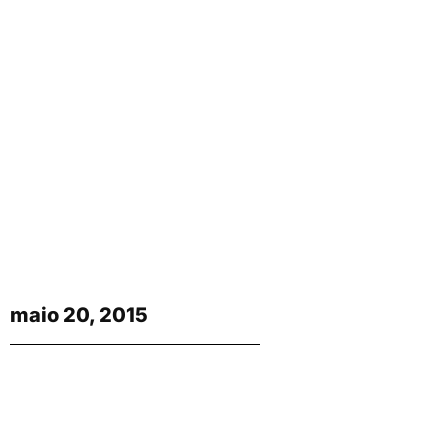
maio 20, 2015