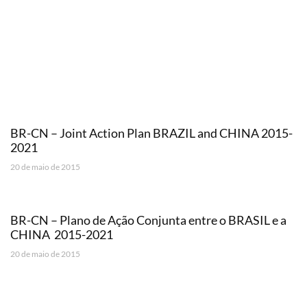
BR-CN – Joint Action Plan BRAZIL and CHINA 2015-
2021
20 de maio de 2015
BR-CN – Plano de Ação Conjunta entre o BRASIL e a
CHINA  2015-2021
20 de maio de 2015