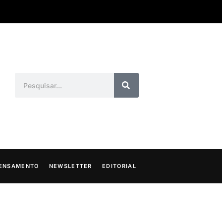
ENSAMENTO
NEWSLETTER
EDITORIAL