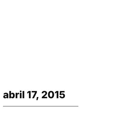
abril 17, 2015