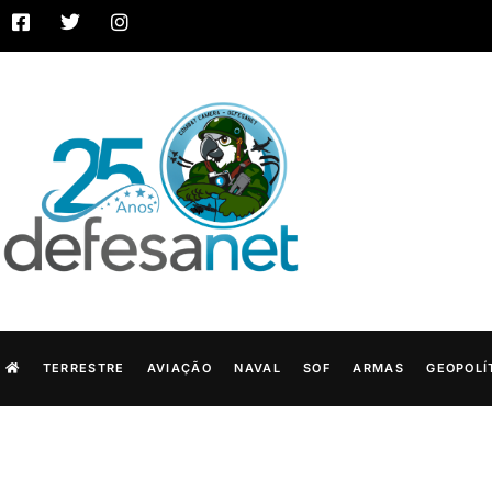
TERRESTRE
AVIAÇÃO
NAVAL
SOF
ARMAS
GEOPOLÍ