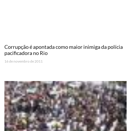
Corrupção é apontada como maior inimiga da polícia
pacificadora no Rio
16 de novembro de 2011