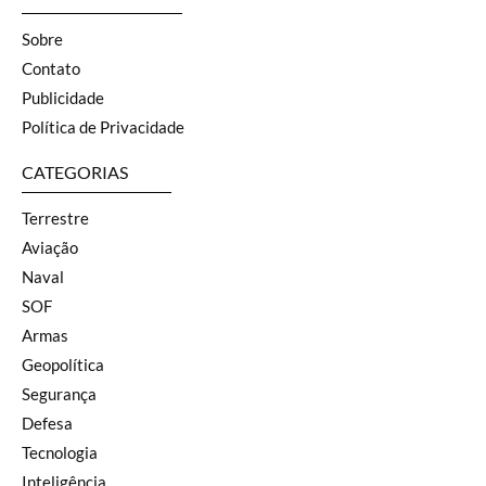
Sobre
Contato
Publicidade
Política de Privacidade
CATEGORIAS
Terrestre
Aviação
Naval
SOF
Armas
Geopolítica
Segurança
Defesa
Tecnologia
Inteligência