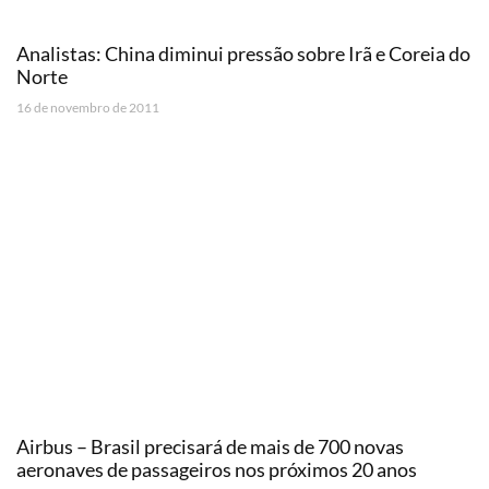
Analistas: China diminui pressão sobre Irã e Coreia do
Norte
16 de novembro de 2011
Airbus – Brasil precisará de mais de 700 novas
aeronaves de passageiros nos próximos 20 anos