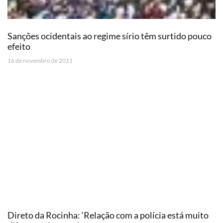
Sanções ocidentais ao regime sírio têm surtido pouco
efeito
16 de novembro de 2011
Direto da Rocinha: ‘Relação com a polícia está muito