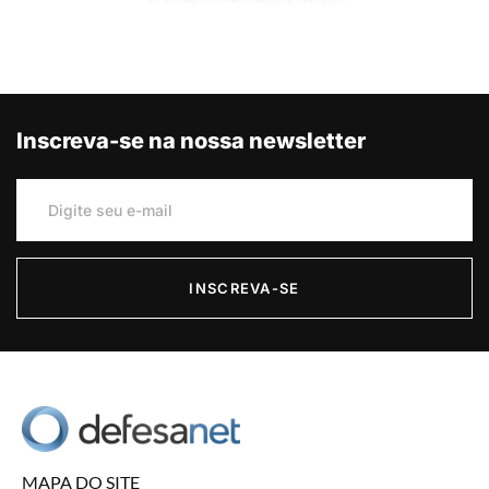
Inscreva-se na nossa newsletter
INSCREVA-SE
MAPA DO SITE