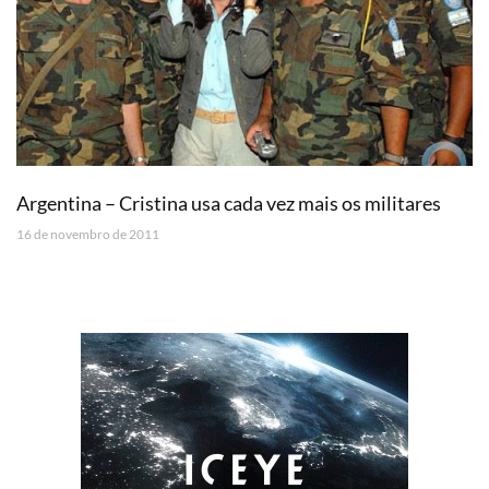
Argentina – Cristina usa cada vez mais os militares
16 de novembro de 2011