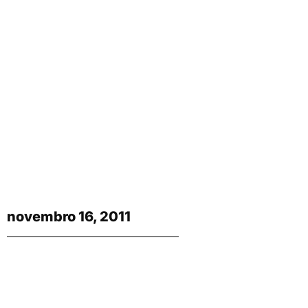
novembro 16, 2011