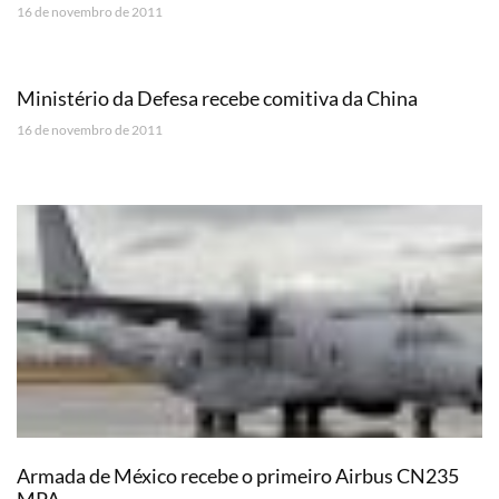
16 de novembro de 2011
Ministério da Defesa recebe comitiva da China
16 de novembro de 2011
Armada de México recebe o primeiro Airbus CN235
MPA