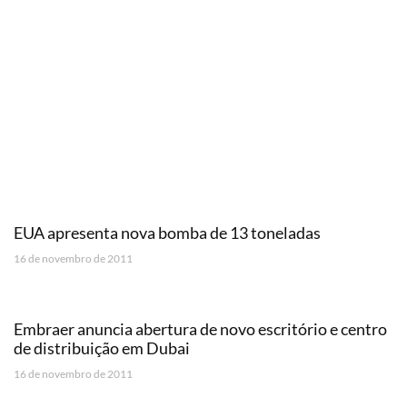
EUA apresenta nova bomba de 13 toneladas
16 de novembro de 2011
Embraer anuncia abertura de novo escritório e centro
de distribuição em Dubai
16 de novembro de 2011