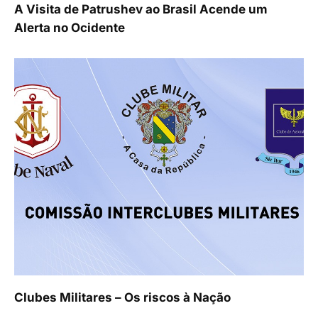
A Visita de Patrushev ao Brasil Acende um
Alerta no Ocidente
Clubes Militares – Os riscos à Nação