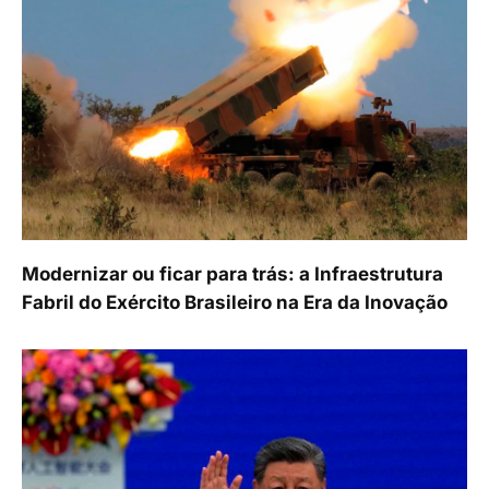
Modernizar ou ficar para trás: a Infraestrutura
Fabril do Exército Brasileiro na Era da Inovação