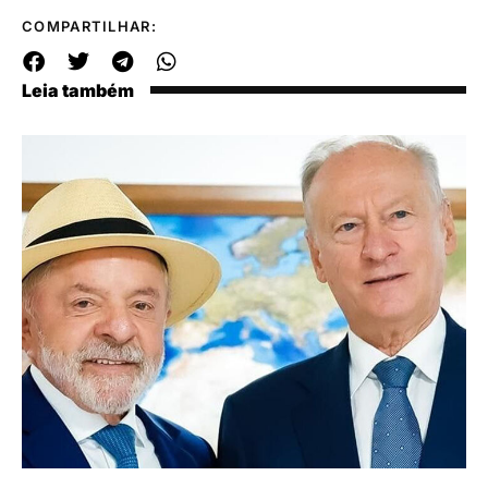
COMPARTILHAR:
Leia também