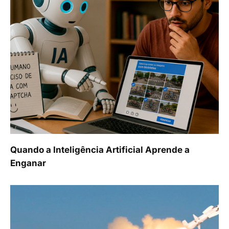
Quando a Inteligência Artificial Aprende a
Enganar