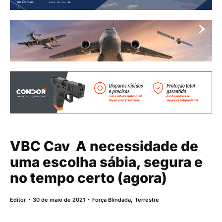
VBC Cav  A necessidade de
uma escolha sábia, segura e
no tempo certo (agora)
Editor
30 de maio de 2021
Força Blindada
,
Terrestre