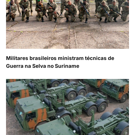
Militares brasileiros ministram técnicas de
Guerra na Selva no Suriname