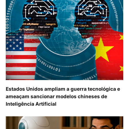
Estados Unidos ampliam a guerra tecnológica e
ameaçam sancionar modelos chineses de
Inteligência Artificial