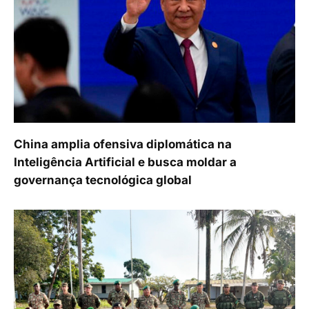
China amplia ofensiva diplomática na
Inteligência Artificial e busca moldar a
governança tecnológica global