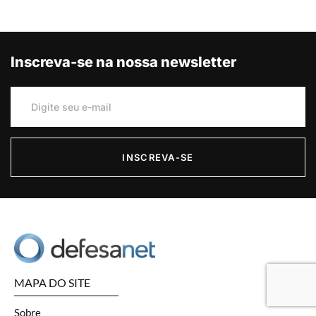
Inscreva-se na nossa newsletter
INSCREVA-SE
MAPA DO SITE
Sobre