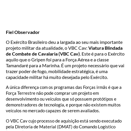
Fiel Observador
O Exército Brasileiro deu a largada ao seu mais importante
projeto militar da atualidade, o VBC Cav:
Viatura Blindada
de Combate de Cavalaria (VBC Cav)
. Este é para o Exército
aquilo que o Gripen foi para a Força Aérea e a classe
Tamandaré para a Marinha. É um projeto necessário que vai
trazer poder de fogo, mobilidade estratégica, é uma
capacidade militar há muito desejada pelo Exército.
A única diferença com os programas das Forças irmãs é que a
Força Terrestre não pode comprar um projeto em
desenvolvimento ou veículos que só possuem protótipos e
demonstradores de tecnologia, e porque não existem muitos
veículos no mercado capazes de serem avaliados.
O VBC Cav cujo processo de aquisição está sendo executado
pela Diretoria de Material (DMAT) do Comando Logístico