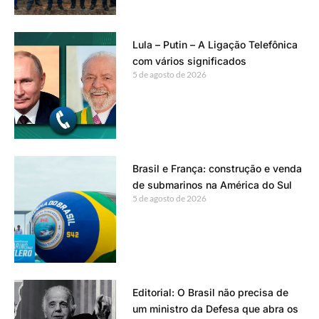
Lula – Putin – A Ligação Telefônica
com vários significados
5 de agosto de 2026
Brasil e França: construção e venda
de submarinos na América do Sul
5 de agosto de 2026
Editorial: O Brasil não precisa de
um ministro da Defesa que abra os