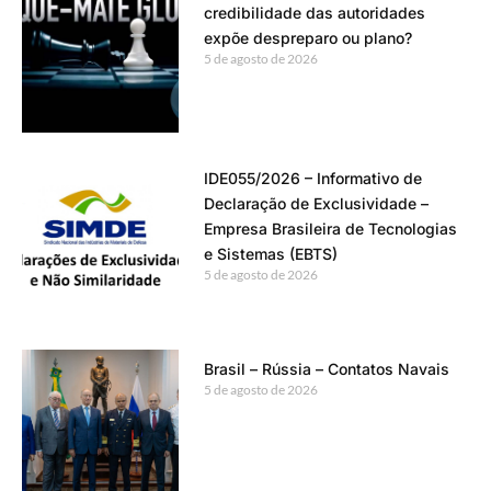
credibilidade das autoridades
expõe despreparo ou plano?
5 de agosto de 2026
IDE055/2026 – Informativo de
Declaração de Exclusividade –
Empresa Brasileira de Tecnologias
e Sistemas (EBTS)
5 de agosto de 2026
Brasil – Rússia – Contatos Navais
5 de agosto de 2026