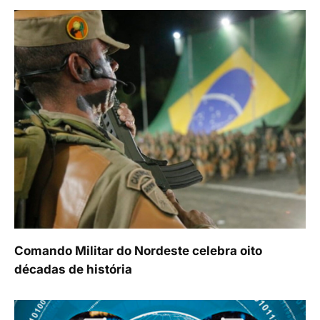
Comando Militar do Nordeste celebra oito
décadas de história