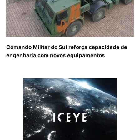
Comando Militar do Sul reforça capacidade de
engenharia com novos equipamentos