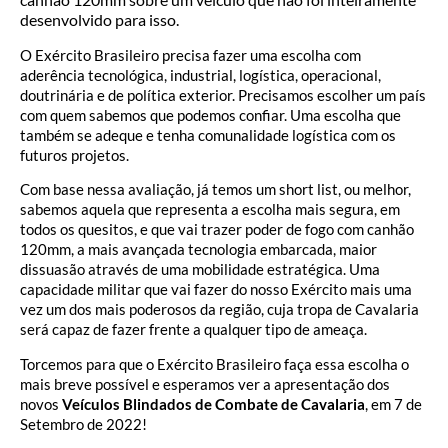
desenvolvido para isso.
O Exército Brasileiro precisa fazer uma escolha com
aderência tecnológica, industrial, logística, operacional,
doutrinária e de política exterior. Precisamos escolher um país
com quem sabemos que podemos confiar. Uma escolha que
também se adeque e tenha comunalidade logística com os
futuros projetos.
Com base nessa avaliação, já temos um short list, ou melhor,
sabemos aquela que representa a escolha mais segura, em
todos os quesitos, e que vai trazer poder de fogo com canhão
120mm, a mais avançada tecnologia embarcada, maior
dissuasão através de uma mobilidade estratégica. Uma
capacidade militar que vai fazer do nosso Exército mais uma
vez um dos mais poderosos da região, cuja tropa de Cavalaria
será capaz de fazer frente a qualquer tipo de ameaça.
Torcemos para que o Exército Brasileiro faça essa escolha o
mais breve possível e esperamos ver a apresentação dos
novos
Veículos Blindados de Combate de Cavalaria
, em 7 de
Setembro de 2022!