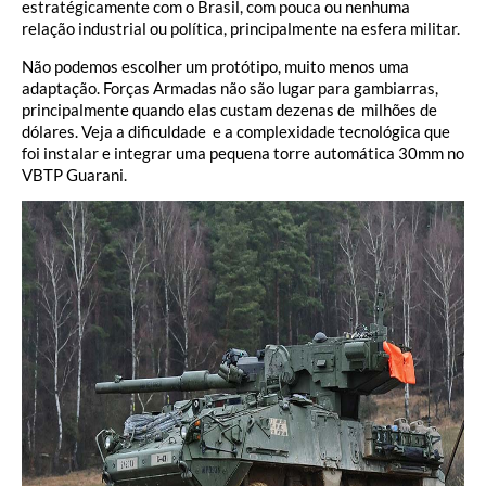
estratégicamente com o Brasil, com pouca ou nenhuma
relação industrial ou política, principalmente na esfera militar.
Não podemos escolher um protótipo, muito menos uma
adaptação. Forças Armadas não são lugar para gambiarras,
principalmente quando elas custam dezenas de milhões de
dólares. Veja a dificuldade e a complexidade tecnológica que
foi instalar e integrar uma pequena torre automática 30mm no
VBTP Guarani.