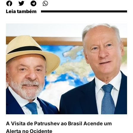
Leia também
A Visita de Patrushev ao Brasil Acende um
Alerta no Ocidente