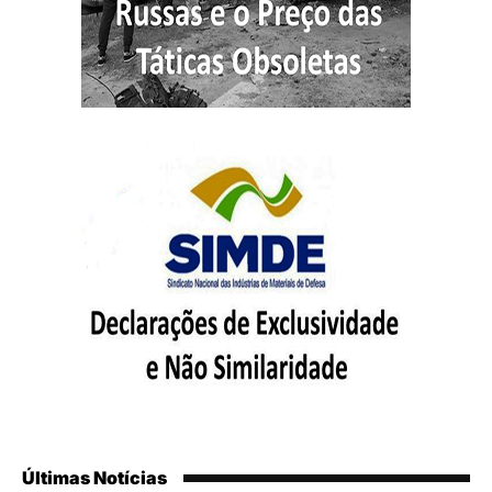
Últimas Notícias