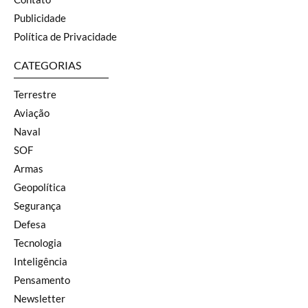
Publicidade
Política de Privacidade
CATEGORIAS
Terrestre
Aviação
Naval
SOF
Armas
Geopolítica
Segurança
Defesa
Tecnologia
Inteligência
Pensamento
Newsletter