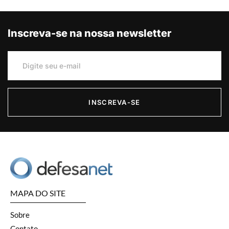
Inscreva-se na nossa newsletter
INSCREVA-SE
MAPA DO SITE
Sobre
Contato