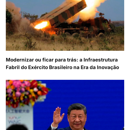
Modernizar ou ficar para trás: a Infraestrutura
Fabril do Exército Brasileiro na Era da Inovação