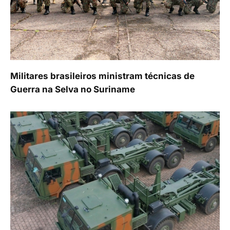
Militares brasileiros ministram técnicas de
Guerra na Selva no Suriname