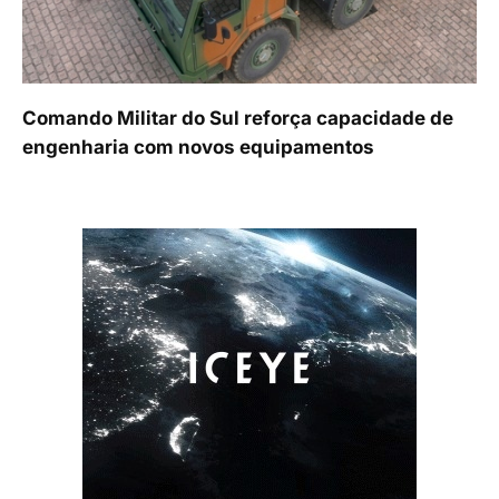
Comando Militar do Sul reforça capacidade de
engenharia com novos equipamentos