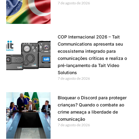
7 de agosto de 2026
COP Internacional 2026 – Tait
Communications apresenta seu
ecossistema integrado para
comunicações críticas e realiza o
pré-lançamento da Tait Video
Solutions
7 de agosto de 2026
Bloquear o Discord para proteger
crianças? Quando o combate ao
crime ameaça a liberdade de
comunicação
7 de agosto de 2026