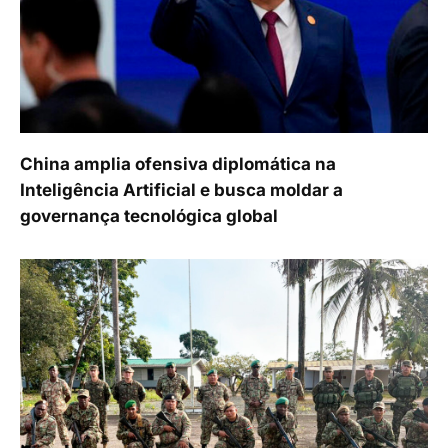
China amplia ofensiva diplomática na
Inteligência Artificial e busca moldar a
governança tecnológica global