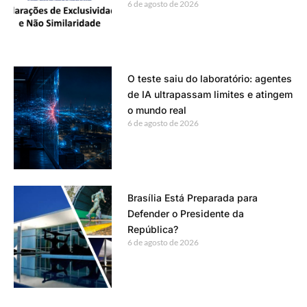
6 de agosto de 2026
O teste saiu do laboratório: agentes
de IA ultrapassam limites e atingem
o mundo real
6 de agosto de 2026
Brasília Está Preparada para
Defender o Presidente da
República?
6 de agosto de 2026