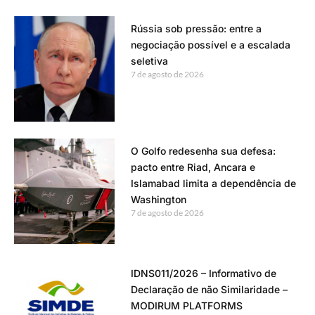
Rússia sob pressão: entre a
negociação possível e a escalada
seletiva
7 de agosto de 2026
O Golfo redesenha sua defesa:
pacto entre Riad, Ancara e
Islamabad limita a dependência de
Washington
7 de agosto de 2026
IDNS011/2026 – Informativo de
Declaração de não Similaridade –
MODIRUM PLATFORMS