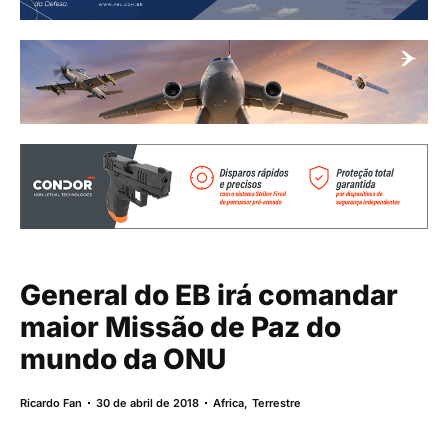
General do EB irá comandar
maior Missão de Paz do
mundo da ONU
Ricardo Fan
30 de abril de 2018
Africa
,
Terrestre