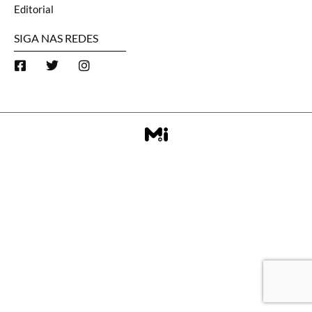
Editorial
SIGA NAS REDES