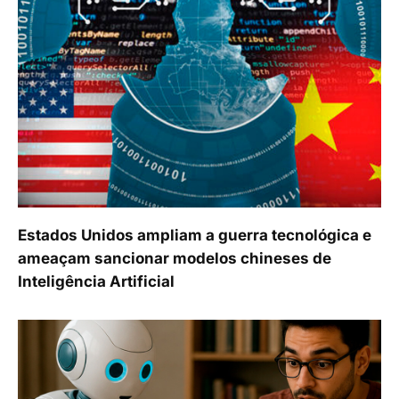
Estados Unidos ampliam a guerra tecnológica e
ameaçam sancionar modelos chineses de
Inteligência Artificial