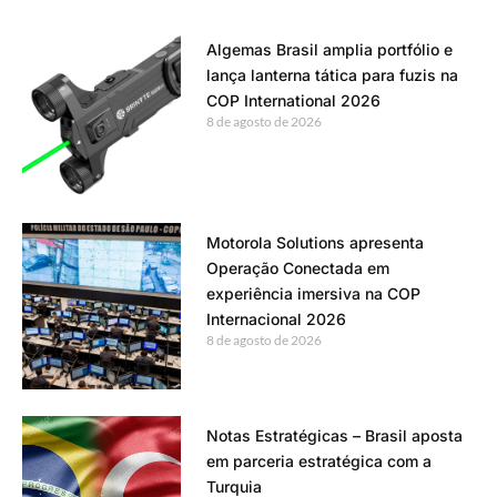
Algemas Brasil amplia portfólio e
lança lanterna tática para fuzis na
COP International 2026
8 de agosto de 2026
Motorola Solutions apresenta
Operação Conectada em
experiência imersiva na COP
Internacional 2026
8 de agosto de 2026
Notas Estratégicas – Brasil aposta
em parceria estratégica com a
Turquia