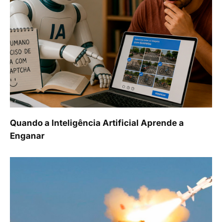
Quando a Inteligência Artificial Aprende a
Enganar