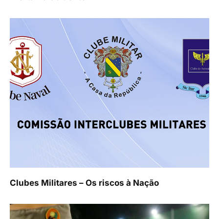
Clubes Militares – Os riscos à Nação