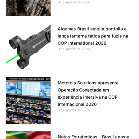
8 de agosto de 2026
Algemas Brasil amplia portfólio e
lança lanterna tática para fuzis na
COP International 2026
8 de agosto de 2026
Motorola Solutions apresenta
Operação Conectada em
experiência imersiva na COP
Internacional 2026
8 de agosto de 2026
Notas Estratégicas – Brasil aposta