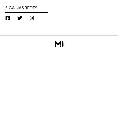
SIGA NAS REDES