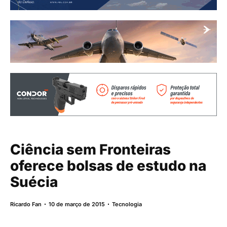
Ciência sem Fronteiras
oferece bolsas de estudo na
Suécia
Ricardo Fan
10 de março de 2015
Tecnologia