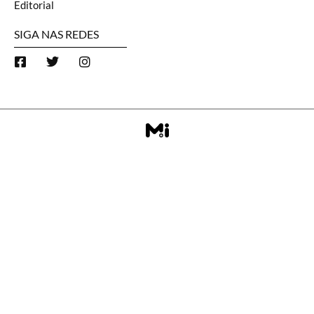
Editorial
SIGA NAS REDES