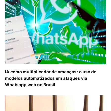
IA como multiplicador de ameaças: o uso de
modelos automatizados em ataques via
Whatsapp web no Brasil