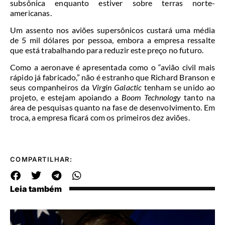
subsônica enquanto estiver sobre terras norte-
americanas.
Um assento nos aviões supersônicos custará uma média
de 5 mil dólares por pessoa, embora a empresa ressalte
que está trabalhando para reduzir este preço no futuro.
Como a aeronave é apresentada como o “avião civil mais
rápido já fabricado,” não é estranho que Richard Branson e
seus companheiros da
Virgin Galactic
tenham se unido ao
projeto, e estejam apoiando a
Boom Technology
tanto na
área de pesquisas quanto na fase de desenvolvimento. Em
troca, a empresa ficará com os primeiros dez aviões.
COMPARTILHAR:
Leia também