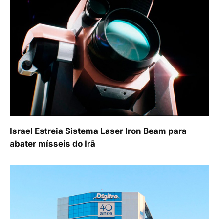
Israel Estreia Sistema Laser Iron Beam para
abater mísseis do Irã