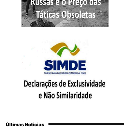
Últimas Notícias