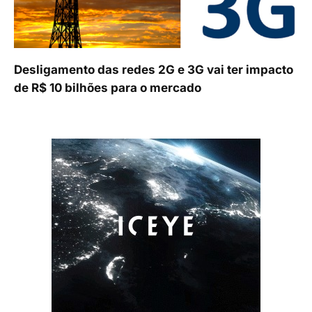
Desligamento das redes 2G e 3G vai ter impacto
de R$ 10 bilhões para o mercado