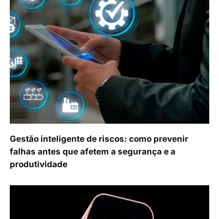
Gestão inteligente de riscos: como prevenir
falhas antes que afetem a segurança e a
produtividade