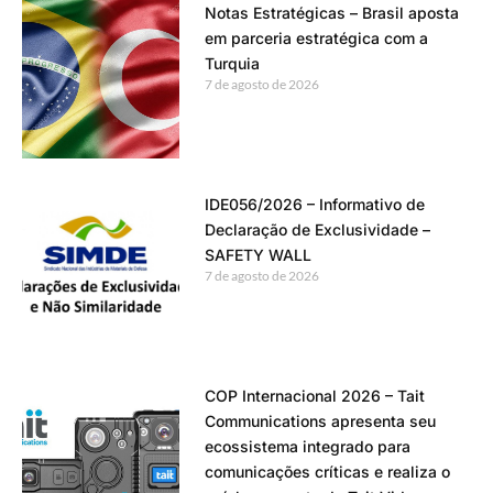
Notas Estratégicas – Brasil aposta
em parceria estratégica com a
Turquia
7 de agosto de 2026
IDE056/2026 – Informativo de
Declaração de Exclusividade –
SAFETY WALL
7 de agosto de 2026
COP Internacional 2026 – Tait
Communications apresenta seu
ecossistema integrado para
comunicações críticas e realiza o