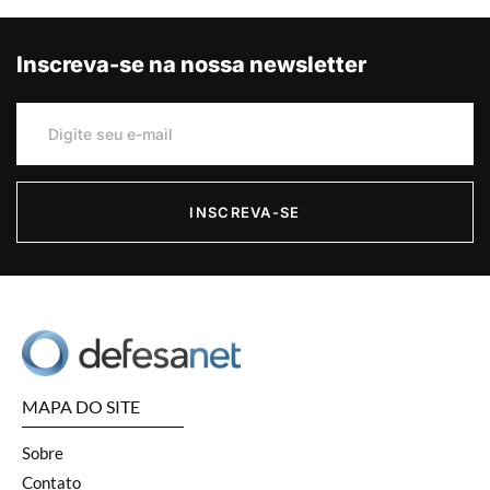
Inscreva-se na nossa newsletter
INSCREVA-SE
MAPA DO SITE
Sobre
Contato