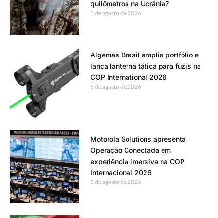
quilômetros na Ucrânia?
8 de agosto de 2026
Algemas Brasil amplia portfólio e
lança lanterna tática para fuzis na
COP International 2026
8 de agosto de 2026
Motorola Solutions apresenta
Operação Conectada em
experiência imersiva na COP
Internacional 2026
8 de agosto de 2026