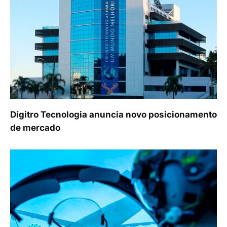
Dígitro Tecnologia anuncia novo posicionamento
de mercado