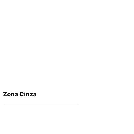
Zona Cinza