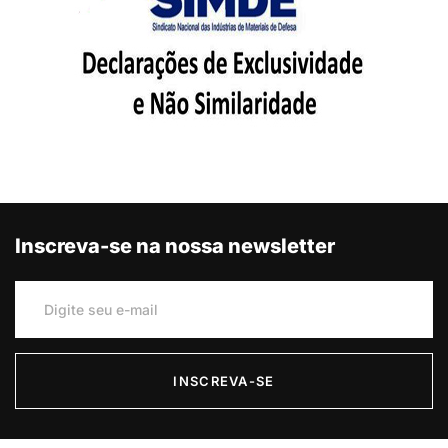
Inscreva-se na nossa newsletter
INSCREVA-SE