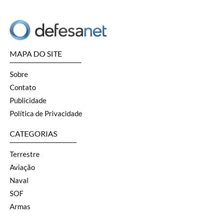
MAPA DO SITE
Sobre
Contato
Publicidade
Política de Privacidade
CATEGORIAS
Terrestre
Aviação
Naval
SOF
Armas