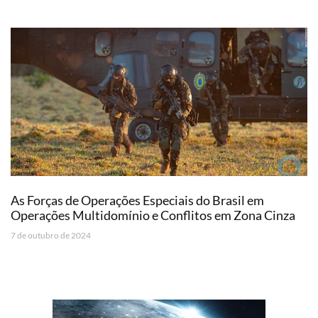
As Forças de Operações Especiais do Brasil em
Operações Multidomínio e Conflitos em Zona Cinza
7 de outubro de 2024