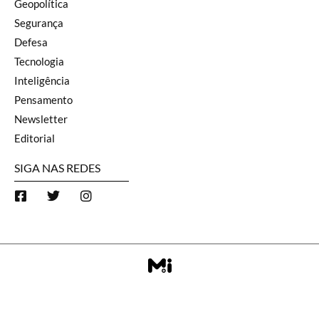
Geopolítica
Segurança
Defesa
Tecnologia
Inteligência
Pensamento
Newsletter
Editorial
SIGA NAS REDES