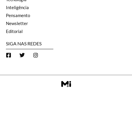
Inteligência
Pensamento
Newsletter
Editorial
SIGA NAS REDES