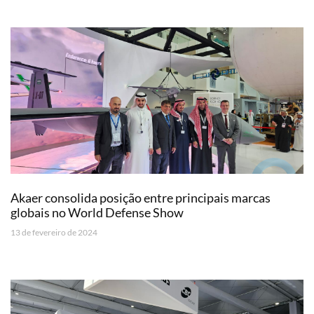
Akaer consolida posição entre principais marcas
globais no World Defense Show
13 de fevereiro de 2024