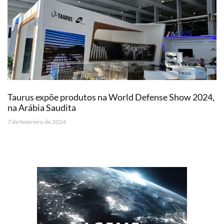
Taurus expõe produtos na World Defense Show 2024,
na Arábia Saudita
7 de fevereiro de 2024