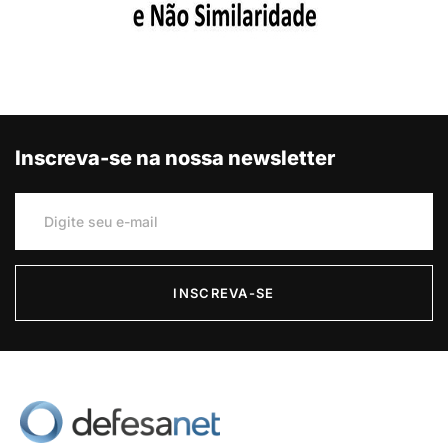
Inscreva-se na nossa newsletter
INSCREVA-SE