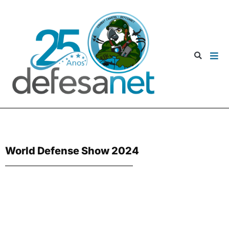
World Defense Show 2024