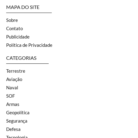
MAPA DO SITE
Sobre
Contato
Publicidade
Política de Privacidade
CATEGORIAS
Terrestre
Aviação
Naval
SOF
Armas
Geopolítica
Segurança
Defesa
Tecnologia