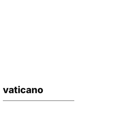
vaticano