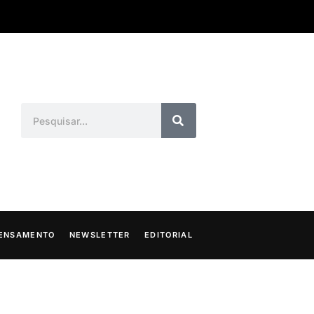
ENSAMENTO
NEWSLETTER
EDITORIAL