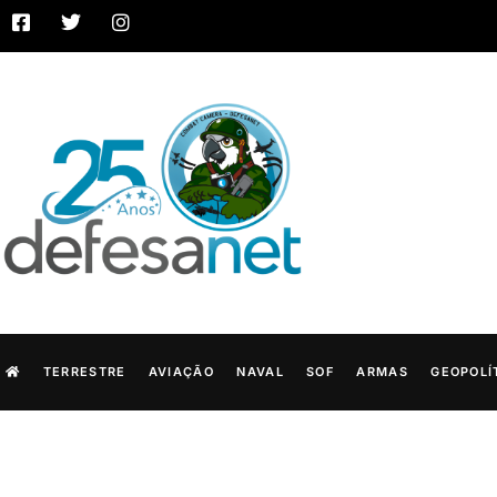
TERRESTRE
AVIAÇÃO
NAVAL
SOF
ARMAS
GEOPOLÍ