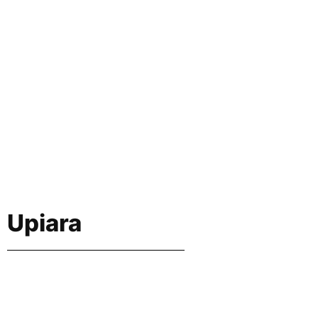
Upiara