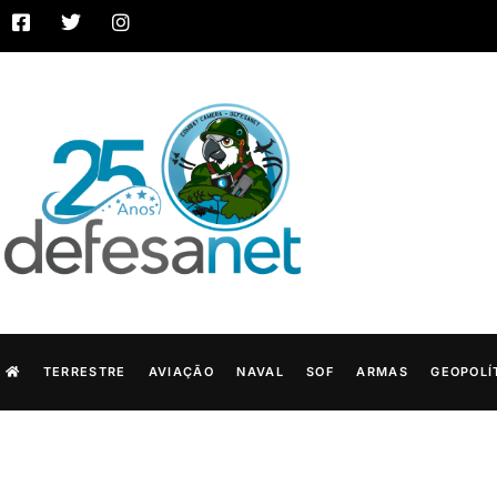
TERRESTRE
AVIAÇÃO
NAVAL
SOF
ARMAS
GEOPOLÍ