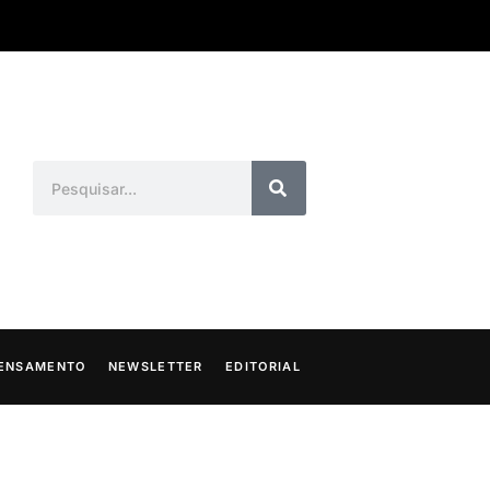
ENSAMENTO
NEWSLETTER
EDITORIAL