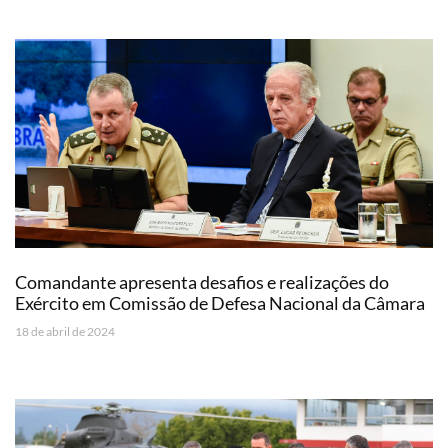
Comandante apresenta desafios e realizações do
Exército em Comissão de Defesa Nacional da Câmara
18 de abril de 2024