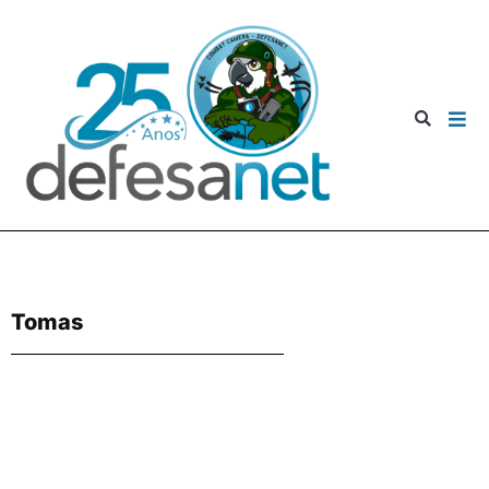
Tomas