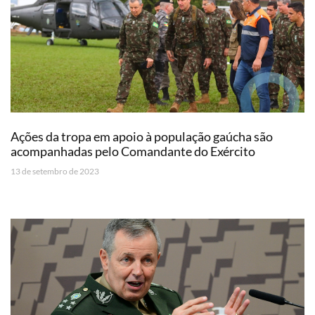
Ações da tropa em apoio à população gaúcha são
acompanhadas pelo Comandante do Exército
13 de setembro de 2023