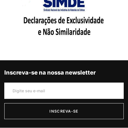
Inscreva-se na nossa newsletter
INSCREVA-SE