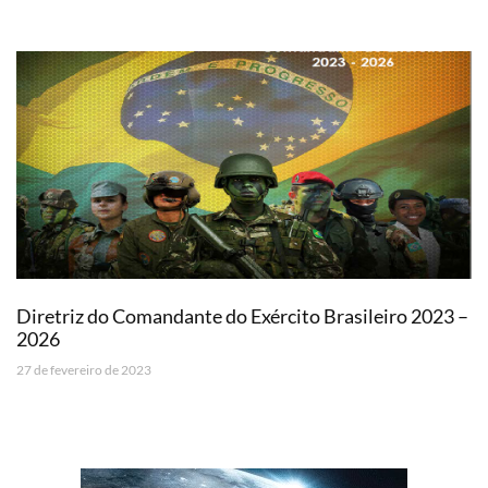
Diretriz do Comandante do Exército Brasileiro 2023 –
2026
27 de fevereiro de 2023