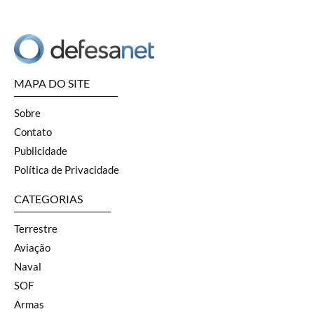
MAPA DO SITE
Sobre
Contato
Publicidade
Política de Privacidade
CATEGORIAS
Terrestre
Aviação
Naval
SOF
Armas