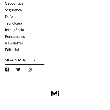
Geopolítica
Segurança
Defesa
Tecnologia
Inteligência
Pensamento
Newsletter
Editorial
SIGA NAS REDES