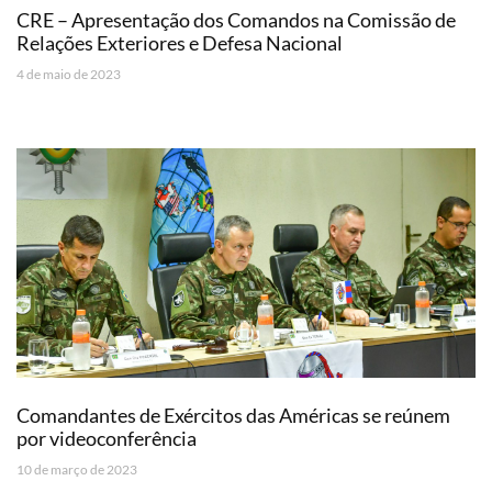
CRE – Apresentação dos Comandos na Comissão de
Relações Exteriores e Defesa Nacional
4 de maio de 2023
Comandantes de Exércitos das Américas se reúnem
por videoconferência
10 de março de 2023