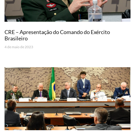
CRE – Apresentação do Comando do Exército
Brasileiro
4 de maio de 2023