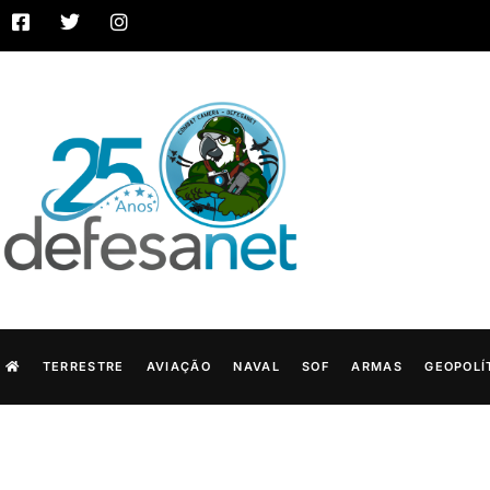
TERRESTRE
AVIAÇÃO
NAVAL
SOF
ARMAS
GEOPOLÍ