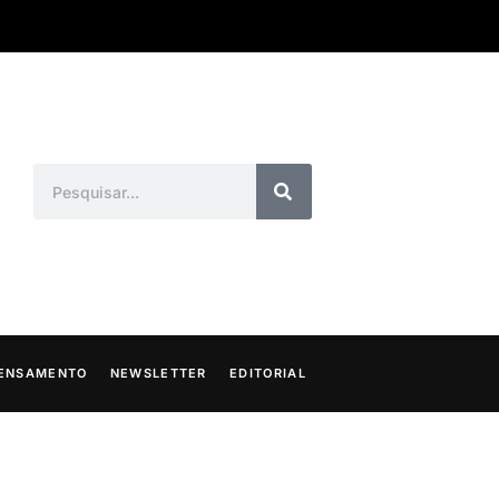
ENSAMENTO
NEWSLETTER
EDITORIAL