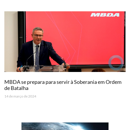
MBDA se prepara para servir à Soberania em Ordem
de Batalha
14 de março de 2024