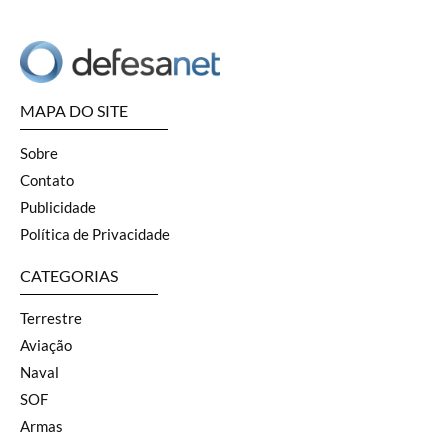
MAPA DO SITE
Sobre
Contato
Publicidade
Política de Privacidade
CATEGORIAS
Terrestre
Aviação
Naval
SOF
Armas