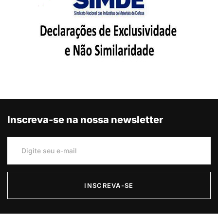
Inscreva-se na nossa newsletter
INSCREVA-SE