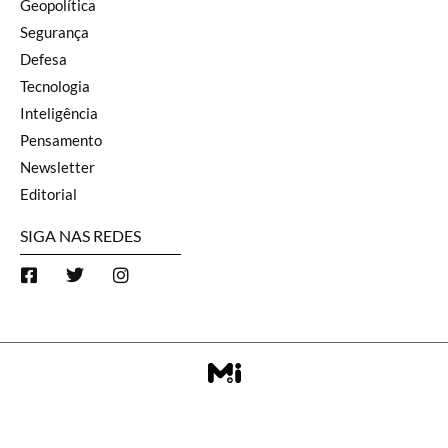
Geopolítica
Segurança
Defesa
Tecnologia
Inteligência
Pensamento
Newsletter
Editorial
SIGA NAS REDES