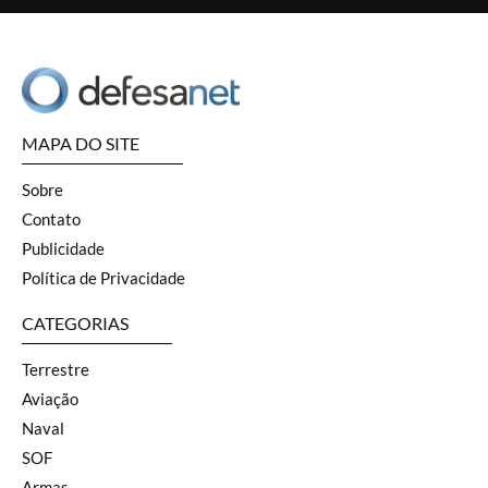
MAPA DO SITE
Sobre
Contato
Publicidade
Política de Privacidade
CATEGORIAS
Terrestre
Aviação
Naval
SOF
Armas