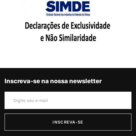
Inscreva-se na nossa newsletter
INSCREVA-SE