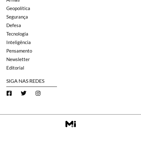
Geopolítica
Segurança
Defesa
Tecnologia
Inteligência
Pensamento
Newsletter
Editorial
SIGA NAS REDES