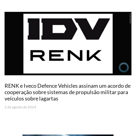
RENK e Iveco Defence Vehicles assinam um acordo de
cooperação sobre sistemas de propulsão militar para
veículos sobre lagartas
2 de agosto de 2024