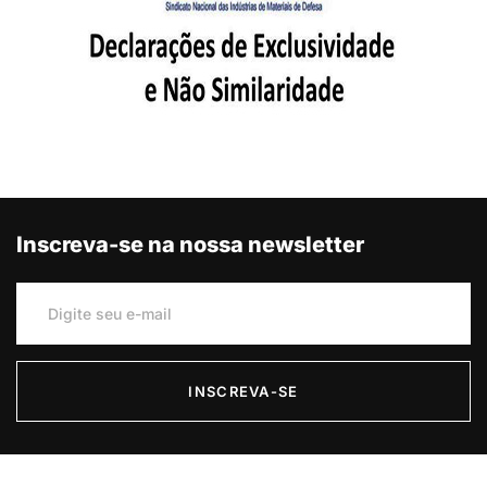
Inscreva-se na nossa newsletter
INSCREVA-SE