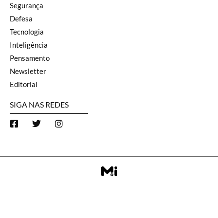
Segurança
Defesa
Tecnologia
Inteligência
Pensamento
Newsletter
Editorial
SIGA NAS REDES