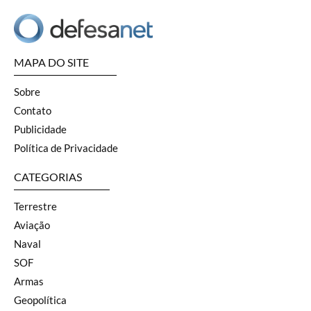
MAPA DO SITE
Sobre
Contato
Publicidade
Política de Privacidade
CATEGORIAS
Terrestre
Aviação
Naval
SOF
Armas
Geopolítica