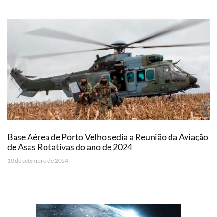
Base Aérea de Porto Velho sedia a Reunião da Aviação
de Asas Rotativas do ano de 2024
10 de setembro de 2024