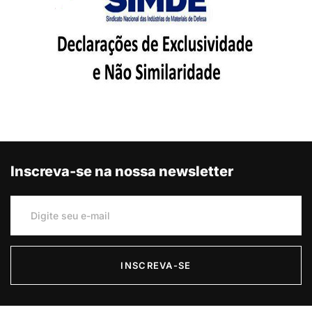
Inscreva-se na nossa newsletter
INSCREVA-SE