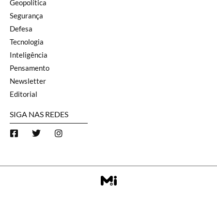
Geopolítica
Segurança
Defesa
Tecnologia
Inteligência
Pensamento
Newsletter
Editorial
SIGA NAS REDES