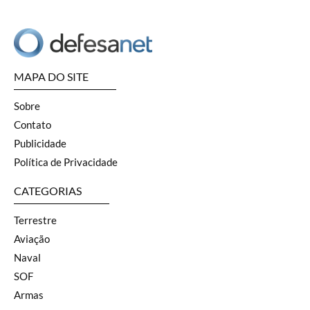
MAPA DO SITE
Sobre
Contato
Publicidade
Política de Privacidade
CATEGORIAS
Terrestre
Aviação
Naval
SOF
Armas