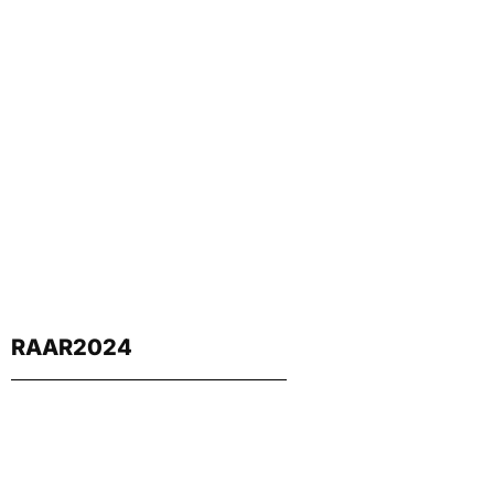
RAAR2024