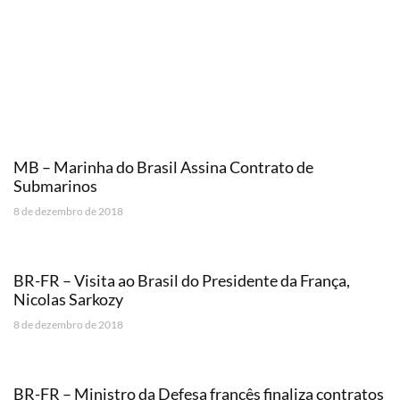
MB – Marinha do Brasil Assina Contrato de
Submarinos
8 de dezembro de 2018
BR-FR – Visita ao Brasil do Presidente da França,
Nicolas Sarkozy
8 de dezembro de 2018
BR-FR – Ministro da Defesa francês finaliza contratos