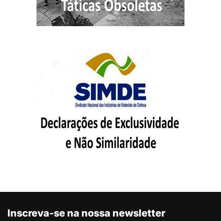
Inscreva-se na nossa newsletter