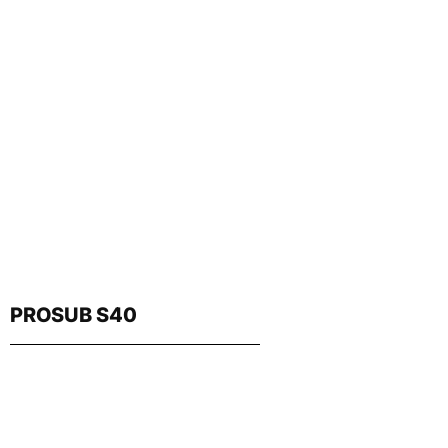
PROSUB S40