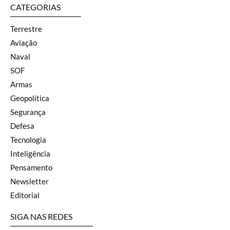
CATEGORIAS
Terrestre
Aviação
Naval
SOF
Armas
Geopolítica
Segurança
Defesa
Tecnologia
Inteligência
Pensamento
Newsletter
Editorial
SIGA NAS REDES