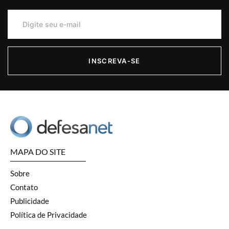
INSCREVA-SE
MAPA DO SITE
Sobre
Contato
Publicidade
Política de Privacidade