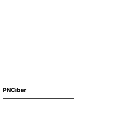
PNCiber