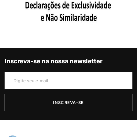
Inscreva-se na nossa newsletter
INSCREVA-SE