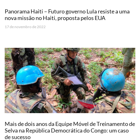
Panorama Haiti – Futuro governo Lula resiste a uma
nova missão no Haiti, proposta pelos EUA
17 de novembro de 2022
Mais de dois anos da Equipe Móvel de Treinamento de
Selva na República Democrática do Congo: um caso
de sucesso