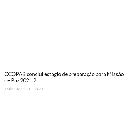
CCOPAB conclui estágio de preparação para Missão
de Paz 2021.2.
18 de novembro de 2021