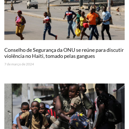
Conselho de Segurança da ONU se reúne para discutir
violência no Haiti, tomado pelas gangues
7 de março de 2024