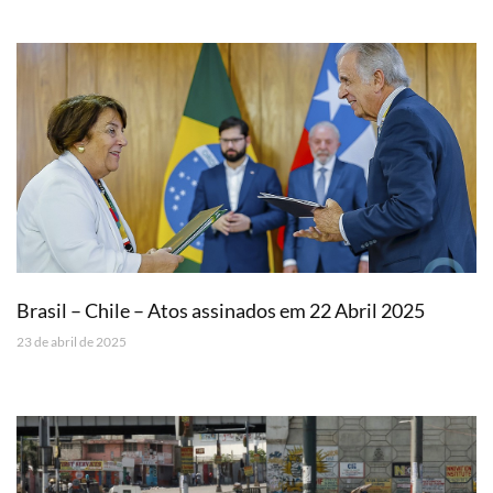
Brasil – Chile – Atos assinados em 22 Abril 2025
23 de abril de 2025