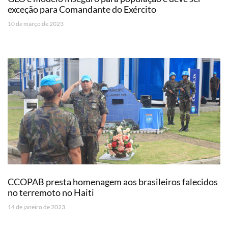
exceção para Comandante do Exército
10 de março de 2023
CCOPAB presta homenagem aos brasileiros falecidos
no terremoto no Haiti
14 de janeiro de 2023