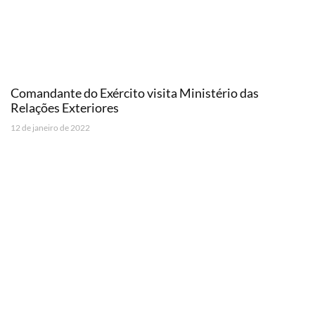
Comandante do Exército visita Ministério das
Relações Exteriores
12 de janeiro de 2022