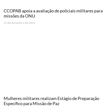
CCOPAB apoia a avaliação de policiais militares para
missões da ONU
21 de dezembro de 2021
Mulheres militares realizam Estágio de Preparação
Específico para Missão de Paz