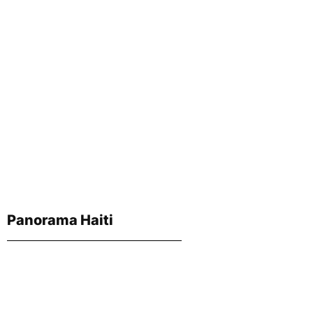
Panorama Haiti