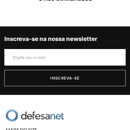
Inscreva-se na nossa newsletter
INSCREVA-SE
MAPA DO SITE