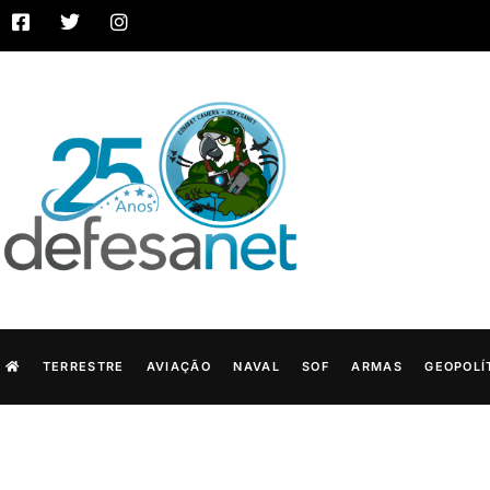
TERRESTRE
AVIAÇÃO
NAVAL
SOF
ARMAS
GEOPOLÍ