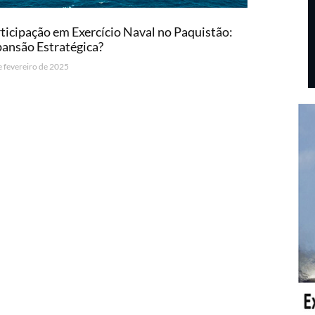
ticipação em Exercício Naval no Paquistão:
ansão Estratégica?
e fevereiro de 2025