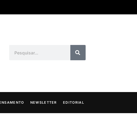
ENSAMENTO
NEWSLETTER
EDITORIAL