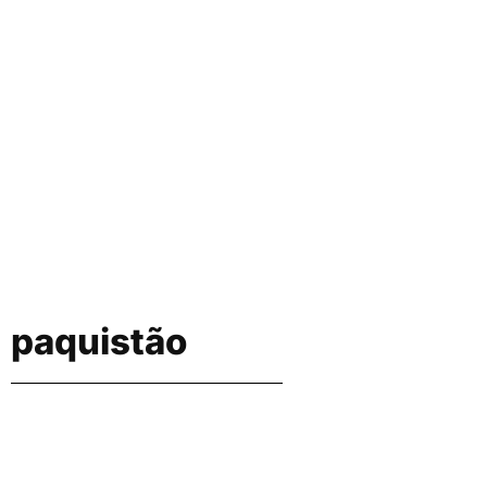
paquistão