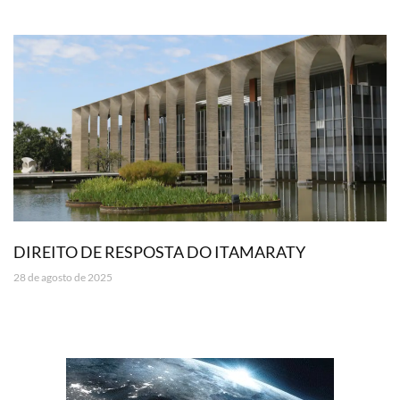
DIREITO DE RESPOSTA DO ITAMARATY
28 de agosto de 2025