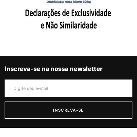
Inscreva-se na nossa newsletter
INSCREVA-SE