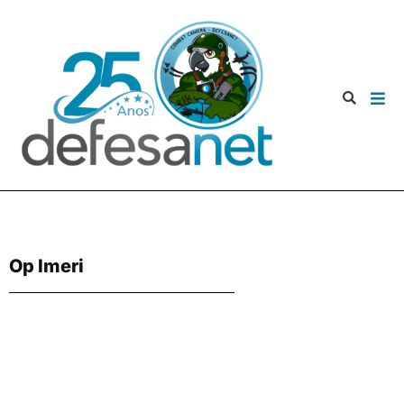
Op Imeri