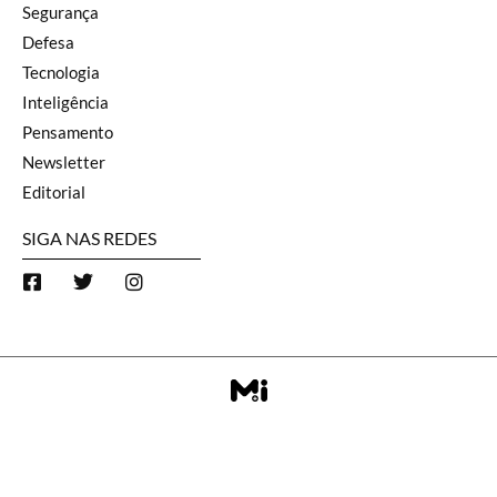
Segurança
Defesa
Tecnologia
Inteligência
Pensamento
Newsletter
Editorial
SIGA NAS REDES