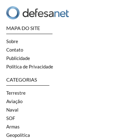
MAPA DO SITE
Sobre
Contato
Publicidade
Política de Privacidade
CATEGORIAS
Terrestre
Aviação
Naval
SOF
Armas
Geopolítica