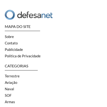
MAPA DO SITE
Sobre
Contato
Publicidade
Política de Privacidade
CATEGORIAS
Terrestre
Aviação
Naval
SOF
Armas