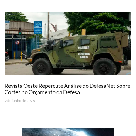
Revista Oeste Repercute Análise do DefesaNet Sobre
Cortes no Orçamento da Defesa
9 de junho de 2026