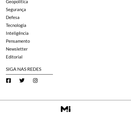
Geopolítica
Segurança
Defesa
Tecnologia
Inteligência
Pensamento
Newsletter
Editorial
SIGA NAS REDES