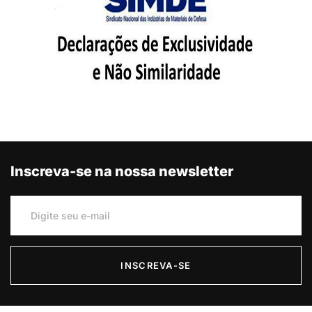
Inscreva-se na nossa newsletter
INSCREVA-SE