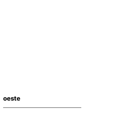
oeste