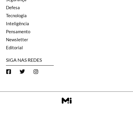
Defesa
Tecnologia
Inteligência
Pensamento
Newsletter
Editorial
SIGA NAS REDES