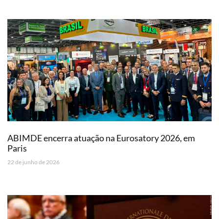
ABIMDE encerra atuação na Eurosatory 2026, em
Paris
22 de junho de 2026