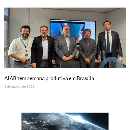
AIAB tem semana produtiva em Brasília
8 de agosto de 2023