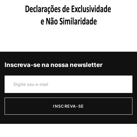
Inscreva-se na nossa newsletter
INSCREVA-SE