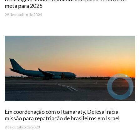
meta para 2025
29 de outubro de 2024
Em coordenação com o Itamaraty, Defesa inicia
missão para repatriação de brasileiros em Israel
9 de outubro de 2023