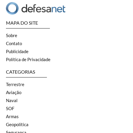
MAPA DO SITE
Sobre
Contato
Publicidade
Política de Privacidade
CATEGORIAS
Terrestre
Aviação
Naval
SOF
Armas
Geopolítica
Segurança