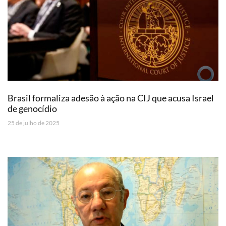
Brasil formaliza adesão à ação na CIJ que acusa Israel
de genocídio
25 de julho de 2025