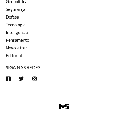
Geopolítica
Segurança
Defesa
Tecnologia
Inteligência
Pensamento
Newsletter
Editorial
SIGA NAS REDES