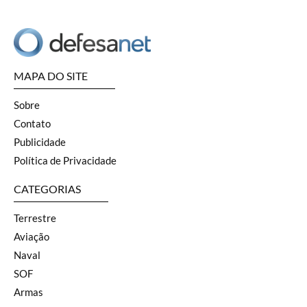
MAPA DO SITE
Sobre
Contato
Publicidade
Política de Privacidade
CATEGORIAS
Terrestre
Aviação
Naval
SOF
Armas