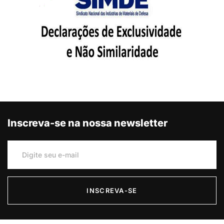
Inscreva-se na nossa newsletter
INSCREVA-SE