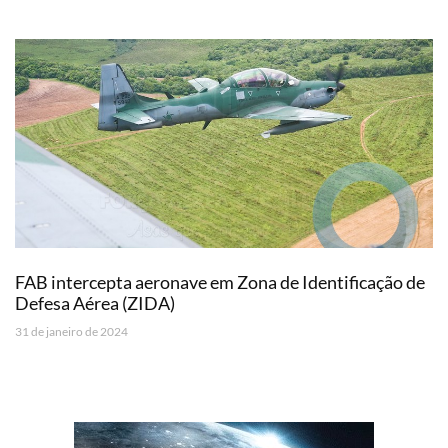
FAB intercepta aeronave em Zona de Identificação de
Defesa Aérea (ZIDA)
31 de janeiro de 2024