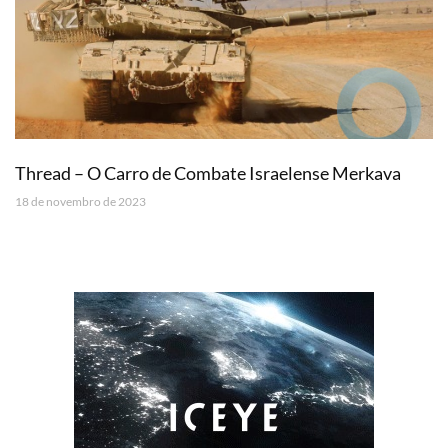
Thread – O Carro de Combate Israelense Merkava
18 de novembro de 2023