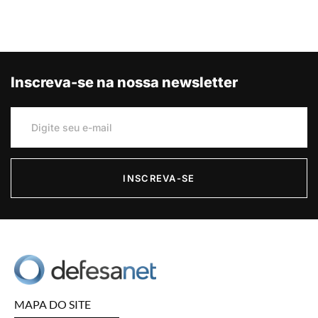
Inscreva-se na nossa newsletter
INSCREVA-SE
MAPA DO SITE