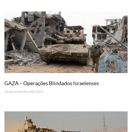
GAZA – Operações Blindados Israelenses
20 de novembro de 2023