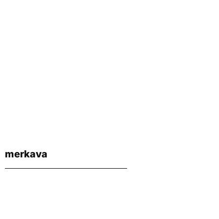
merkava