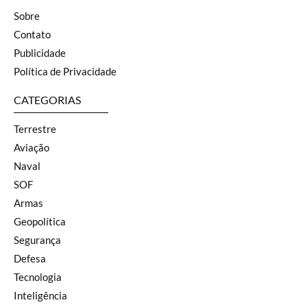
Sobre
Contato
Publicidade
Política de Privacidade
CATEGORIAS
Terrestre
Aviação
Naval
SOF
Armas
Geopolítica
Segurança
Defesa
Tecnologia
Inteligência