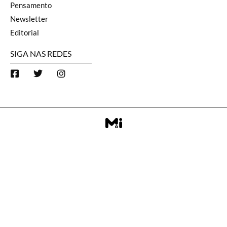
Pensamento
Newsletter
Editorial
SIGA NAS REDES