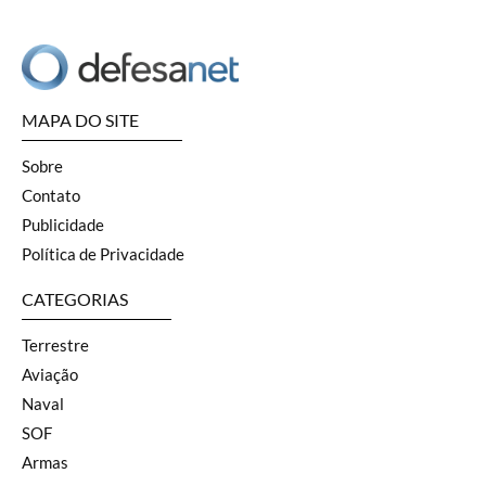
MAPA DO SITE
Sobre
Contato
Publicidade
Política de Privacidade
CATEGORIAS
Terrestre
Aviação
Naval
SOF
Armas