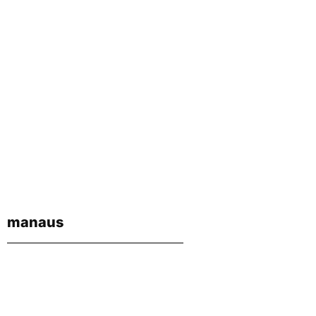
manaus