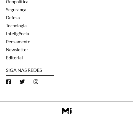
Geopolítica
Segurança
Defesa
Tecnologia
Inteligência
Pensamento
Newsletter
Editorial
SIGA NAS REDES