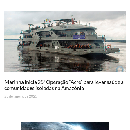
Marinha inicia 25ª Operação “Acre” para levar saúde a
comunidades isoladas na Amazônia
23 de janeiro de 2025