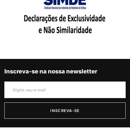
Inscreva-se na nossa newsletter
INSCREVA-SE