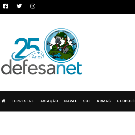
TERRESTRE
AVIAÇÃO
NAVAL
SOF
ARMAS
GEOPOLÍ