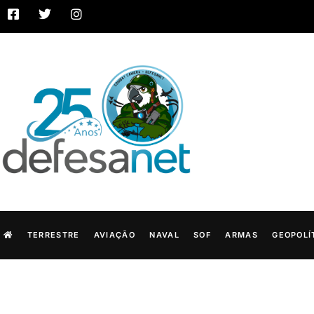
TERRESTRE
AVIAÇÃO
NAVAL
SOF
ARMAS
GEOPOLÍ