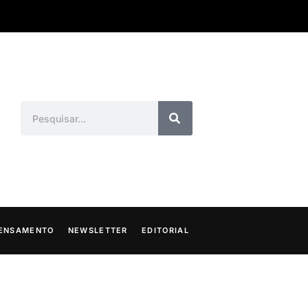
ENSAMENTO
NEWSLETTER
EDITORIAL