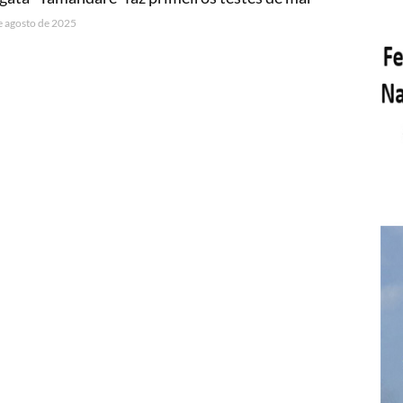
e agosto de 2025