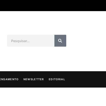
ENSAMENTO
NEWSLETTER
EDITORIAL