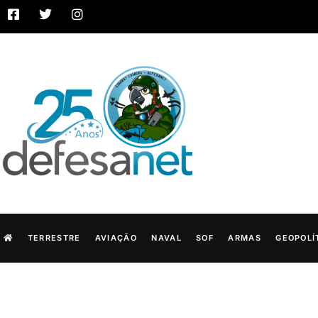
TERRESTRE
AVIAÇÃO
NAVAL
SOF
ARMAS
GEOPOLÍ