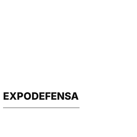
EXPODEFENSA