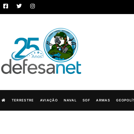
TERRESTRE
AVIAÇÃO
NAVAL
SOF
ARMAS
GEOPOLÍ