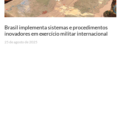
Brasil implementa sistemas e procedimentos
inovadores em exercício militar internacional
25 de agosto de 2025