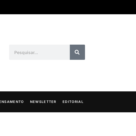
ENSAMENTO
NEWSLETTER
EDITORIAL