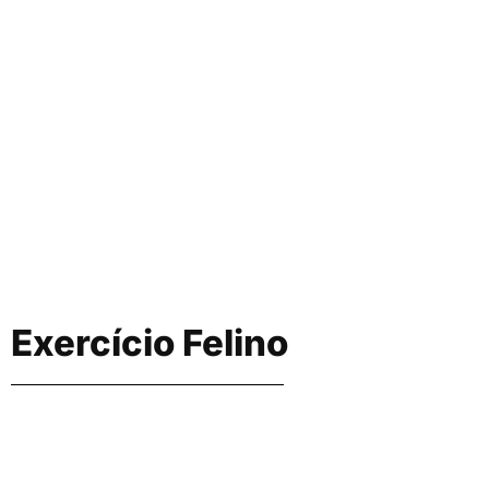
Exercício Felino