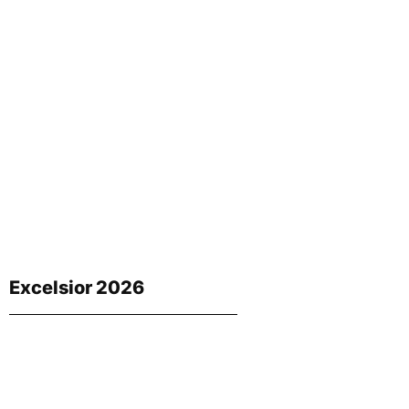
Excelsior 2026