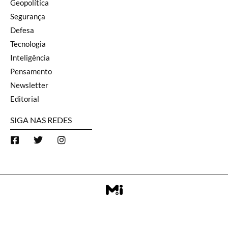
Geopolítica
Segurança
Defesa
Tecnologia
Inteligência
Pensamento
Newsletter
Editorial
SIGA NAS REDES