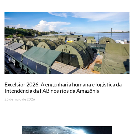
Excelsior 2026: A engenharia humana e logística da
Intendência da FAB nos rios da Amazônia
25 de maio de 2026