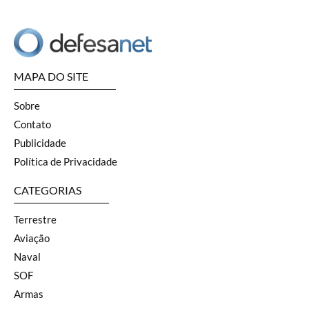
MAPA DO SITE
Sobre
Contato
Publicidade
Política de Privacidade
CATEGORIAS
Terrestre
Aviação
Naval
SOF
Armas