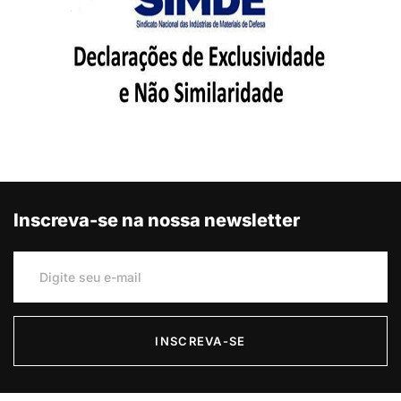
Inscreva-se na nossa newsletter
INSCREVA-SE