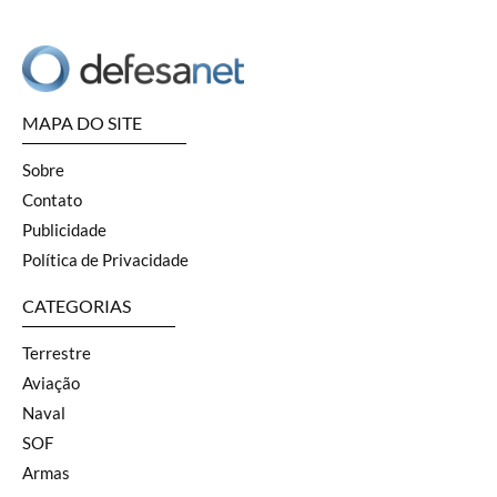
MAPA DO SITE
Sobre
Contato
Publicidade
Política de Privacidade
CATEGORIAS
Terrestre
Aviação
Naval
SOF
Armas