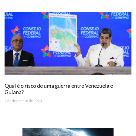
Qual é o risco de uma guerra entre Venezuela e
Guiana?
7 de dezembro de 2023