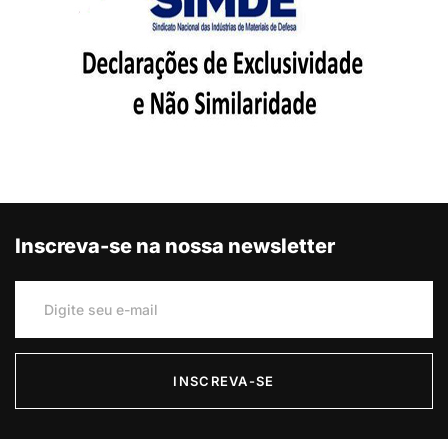
Inscreva-se na nossa newsletter
INSCREVA-SE