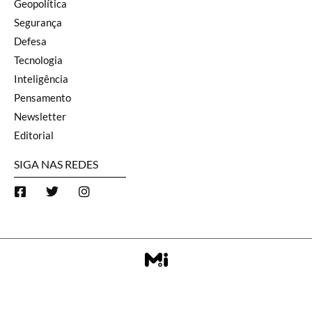
Geopolítica
Segurança
Defesa
Tecnologia
Inteligência
Pensamento
Newsletter
Editorial
SIGA NAS REDES