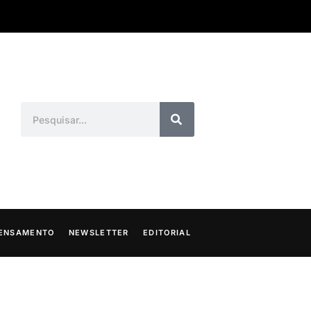
ENSAMENTO
NEWSLETTER
EDITORIAL