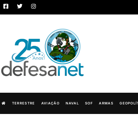
TERRESTRE
AVIAÇÃO
NAVAL
SOF
ARMAS
GEOPOLÍ