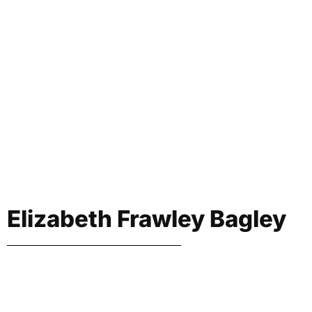
Elizabeth Frawley Bagley